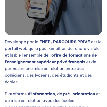
Développé par la
FNEP, PARCOURS PRIVÉ
est le
portail web qui a pour ambition de rendre visible
et lisible l’ensemble de
l’offre de formations de
l’enseignement supérieur privé français
et de
permettre une mise en relation entre des
collégiens, des lycéens, des étudiants et des
écoles.
Plateforme
d’information
, de
pré-orientation
et
de mise en relation avec des écoles