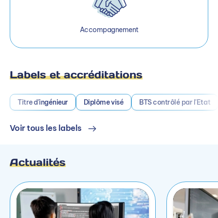
Accompagnement
Labels et accréditations
Titre d'ingénieur
Diplôme visé
BTS contrôlé par l'Etat
Voir tous les labels
Actualités