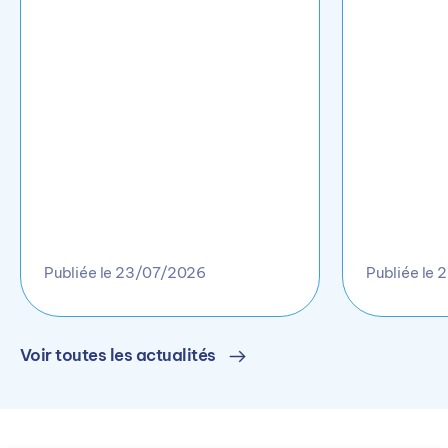
Publiée le 23/07/2026
Publiée le
Voir toutes les actualités