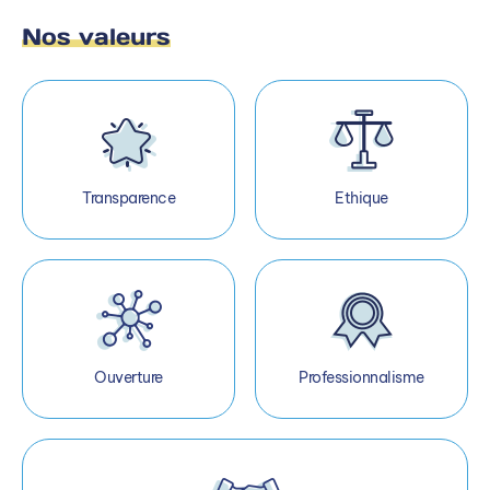
Nos valeurs
Transparence
Ethique
Ouverture
Professionnalisme