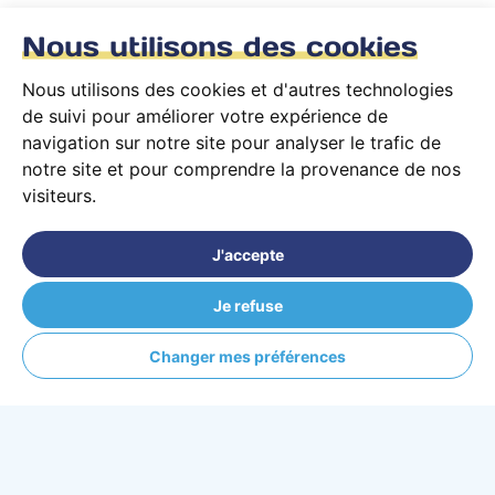
Nous utilisons des cookies
Nous utilisons des cookies et d'autres technologies
de suivi pour améliorer votre expérience de
navigation sur notre site pour analyser le trafic de
notre site et pour comprendre la provenance de nos
Vous êtes une école ?
visiteurs.
Vous souhaitez que vos formations
J'accepte
apparaissent sur PARCOURS Privé ?
Je refuse
Se faire référencer
Changer mes préférences