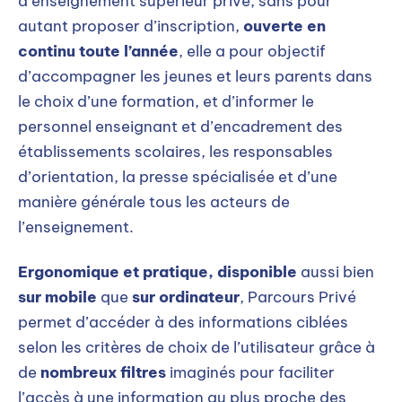
d’enseignement supérieur privé, sans pour
autant proposer d’inscription,
ouverte en
continu toute l’année
, elle a pour objectif
d’accompagner les jeunes et leurs parents dans
le choix d’une formation, et d’informer le
personnel enseignant et d’encadrement des
établissements scolaires, les responsables
d’orientation, la presse spécialisée et d’une
manière générale tous les acteurs de
l’enseignement.
Ergonomique et pratique, disponible
aussi bien
sur mobile
que
sur ordinateur
, Parcours Privé
permet d’accéder à des informations ciblées
selon les critères de choix de l’utilisateur grâce à
de
nombreux filtres
imaginés pour faciliter
l’accès à une information au plus proche des