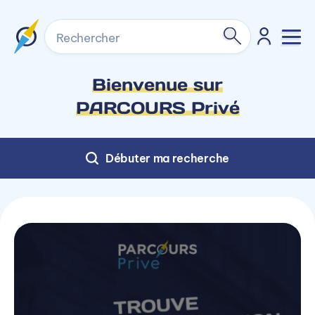
Rechercher
Bienvenue sur
PARCOURS Privé
Débuter ma recherche