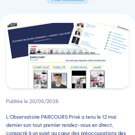
Publiée le 20/05/2026
L’Observatoire PARCOURS Privé a tenu le 12 mai
dernier son tout premier rendez-vous en direct,
consacré à un sujet au cœur des préoccupations des