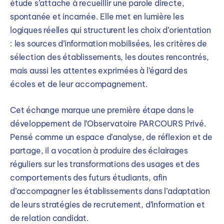
étude s’attache à recueillir une parole directe,
spontanée et incarnée. Elle met en lumière les
logiques réelles qui structurent les choix d’orientation
: les sources d’information mobilisées, les critères de
sélection des établissements, les doutes rencontrés,
mais aussi les attentes exprimées à l’égard des
écoles et de leur accompagnement.
Cet échange marque une première étape dans le
développement de l’Observatoire PARCOURS Privé.
Pensé comme un espace d’analyse, de réflexion et de
partage, il a vocation à produire des éclairages
réguliers sur les transformations des usages et des
comportements des futurs étudiants, afin
d’accompagner les établissements dans l’adaptation
de leurs stratégies de recrutement, d’information et
de relation candidat.