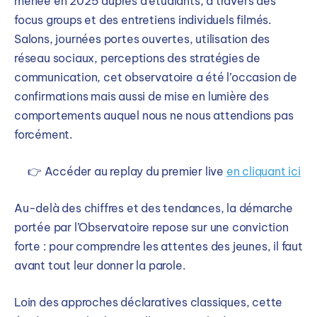
menée en 2025 auprès d’étudiants, à travers des
focus groups et des entretiens individuels filmés.
Salons, journées portes ouvertes, utilisation des
réseau sociaux, perceptions des stratégies de
communication, cet observatoire a été l’occasion de
confirmations mais aussi de mise en lumière des
comportements auquel nous ne nous attendions pas
forcément.
👉 Accéder au replay du premier live
en cliquant ici
Au-delà des chiffres et des tendances, la démarche
portée par l’Observatoire repose sur une conviction
forte : pour comprendre les attentes des jeunes, il faut
avant tout leur donner la parole.
Loin des approches déclaratives classiques, cette