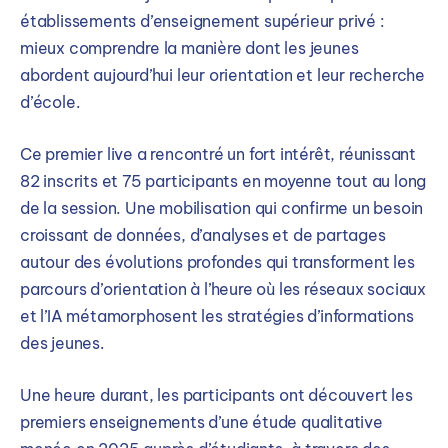
établissements d’enseignement supérieur privé :
mieux comprendre la manière dont les jeunes
abordent aujourd’hui leur orientation et leur recherche
d’école.
Ce premier live a rencontré un fort intérêt, réunissant
82 inscrits et 75 participants en moyenne tout au long
de la session. Une mobilisation qui confirme un besoin
croissant de données, d’analyses et de partages
autour des évolutions profondes qui transforment les
parcours d’orientation à l’heure où les réseaux sociaux
et l’IA métamorphosent les stratégies d’informations
des jeunes.
Une heure durant, les participants ont découvert les
premiers enseignements d’une étude qualitative