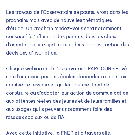
Les travaux de l’Observatoire se poursuivront dans les
prochains mois avec de nouvelles thématiques
d’étude. Un prochain rendez-vous sera notamment
consacré à l’influence des parents dans les choix
d’orientation, un sujet majeur dans la construction des
décisions d’inscription.
Chaque webinaire de l’observatoire PARCOURS Privé
sera l’occasion pour les écoles d’accéder à un certain
nombre de ressources qui leur permettront de
construire ou d’adapter leur action de communication
aux attentes réelles des jeunes et de leurs familles et
aux usages qu’ils peuvent notamment faire des
réseaux sociaux ou de l’IA.
Avec cette initiative, la FNEP et à travers elle,