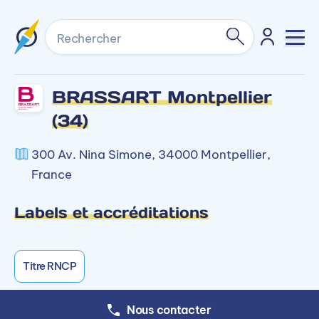
Rechercher
BRASSART Montpellier
(34)
300 Av. Nina Simone, 34000 Montpellier,
France
Labels et accréditations
Titre RNCP
Nous contacter