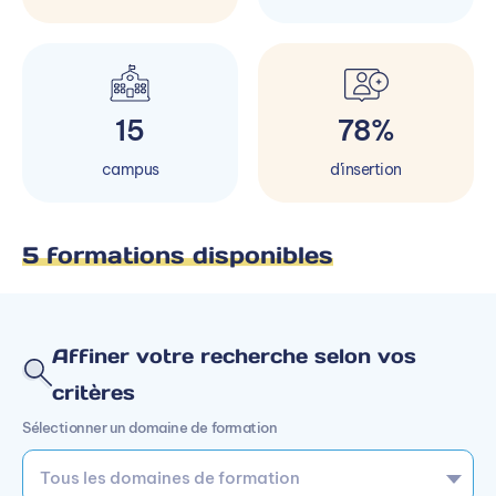
15
78%
campus
d'insertion
5 formations disponibles
Affiner votre recherche selon vos
critères
Sélectionner un domaine de formation