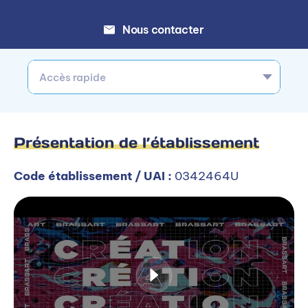
Nous contacter
Accès rapide
Présentation de l’établissement
Code établissement / UAI :
0342464U