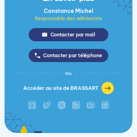
Constance Michel
Responsable des admissions
Contacter par mail
Contacter par téléphone
Ou
Accéder au site de BRASSART