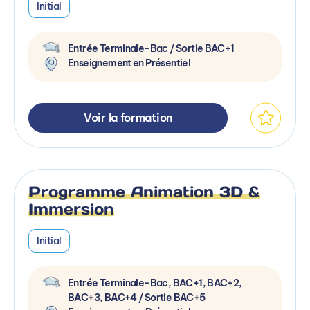
Initial
Entrée Terminale-Bac / Sortie BAC+1
Enseignement en Présentiel
Voir la formation
Programme Animation 3D &
Immersion
Initial
Entrée Terminale-Bac, BAC+1, BAC+2,
BAC+3, BAC+4 / Sortie BAC+5