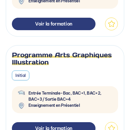
Enseignement en Présentiel
Voir la formation
Programme Arts Graphiques
Illustration
Initial
Entrée Terminale-Bac, BAC+1, BAC+2,
BAC+3 / Sortie BAC+4
Enseignement en Présentiel
Voir la formation