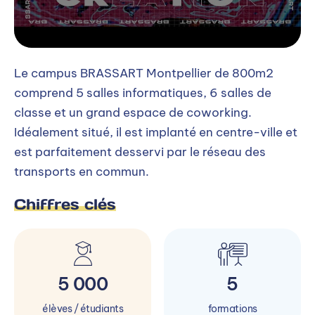
Le campus BRASSART Montpellier de 800m2
comprend 5 salles informatiques, 6 salles de
classe et un grand espace de coworking.
Idéalement situé, il est implanté en centre-ville et
est parfaitement desservi par le réseau des
transports en commun.
Chiffres clés
5 000
5
élèves / étudiants
formations