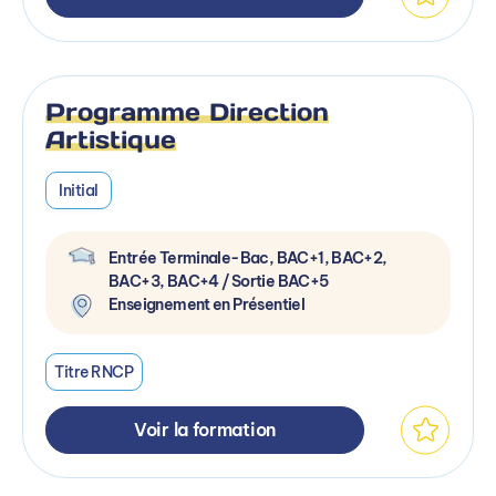
Programme Direction
Artistique
Initial
Entrée Terminale-Bac, BAC+1, BAC+2,
BAC+3, BAC+4 / Sortie BAC+5
Enseignement en Présentiel
Titre RNCP
Voir la formation