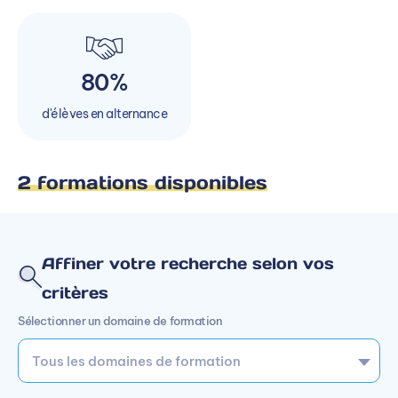
80%
d'élèves en alternance
2 formations disponibles
Affiner votre recherche selon vos
critères
Sélectionner un domaine de formation