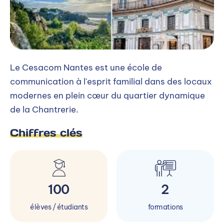
Le Cesacom Nantes est une école de
communication à l'esprit familial dans des locaux
modernes en plein cœur du quartier dynamique
de la Chantrerie.
Chiffres clés
100
2
élèves / étudiants
formations