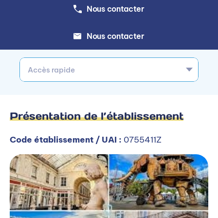
Nous contacter
Nous contacter
Accès rapide
Présentation de l’établissement
Code établissement / UAI :
0755411Z