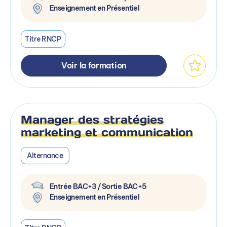
Enseignement en Présentiel
Titre RNCP
Voir la formation
Manager des stratégies
marketing et communication
Alternance
Entrée BAC+3 / Sortie BAC+5
Enseignement en Présentiel