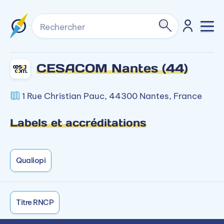
Rechercher
CESACOM Nantes (44)
1 Rue Christian Pauc, 44300 Nantes, France
Labels et accréditations
Qualiopi
Titre RNCP