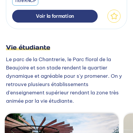
Titre RNCP
Voir la formation
Vie étudiante
Le parc de la Chantrerie, le Parc floral de la
Beaujoire et son stade rendent le quartier
dynamique et agréable pour s'y promener. On y
retrouve plusieurs établissements
d'enseignement supérieur rendant la zone très
animée par la vie étudiante.