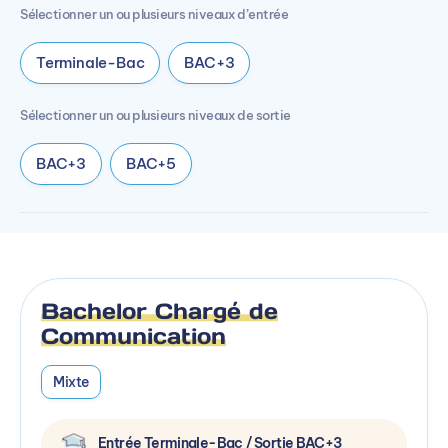
Sélectionner un ou plusieurs niveaux d’entrée
Terminale-Bac
BAC+3
Sélectionner un ou plusieurs niveaux de sortie
BAC+3
BAC+5
Bachelor Chargé de
Communication
Mixte
Entrée Terminale-Bac / Sortie BAC+3