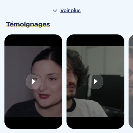
Voir plus
Témoignages