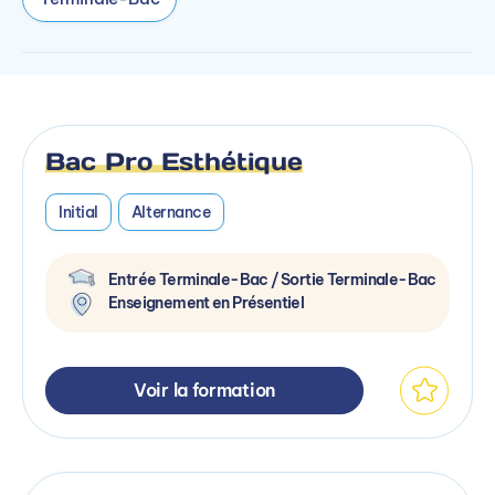
Bac Pro Esthétique
Initial
Alternance
Entrée Terminale-Bac / Sortie Terminale-Bac
Enseignement en Présentiel
Voir la formation