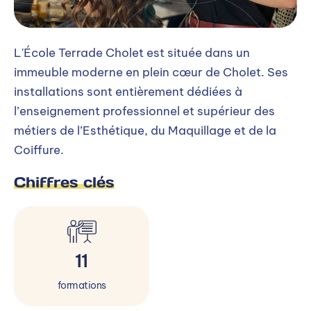
L'École Terrade Cholet est située dans un
immeuble moderne en plein cœur de Cholet. Ses
installations sont entièrement dédiées à
l’enseignement professionnel et supérieur des
métiers de l’Esthétique, du Maquillage et de la
Coiffure.
Chiffres clés
11
formations