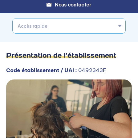
Nous contacter
Accès rapide
Présentation de l’établissement
Code établissement / UAI :
0492343F