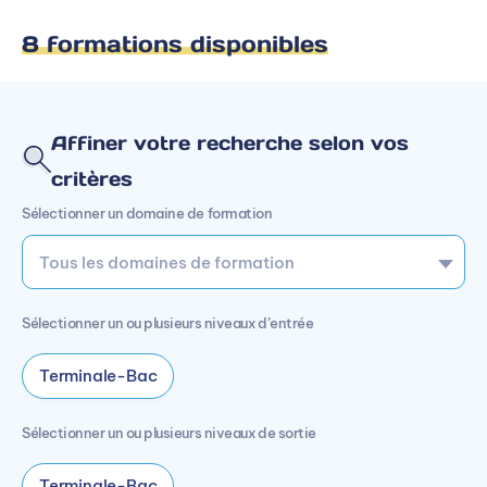
8 formations disponibles
Affiner votre recherche selon vos
critères
Sélectionner un domaine de formation
Sélectionner un ou plusieurs niveaux d’entrée
Terminale-Bac
Sélectionner un ou plusieurs niveaux de sortie
Terminale-Bac