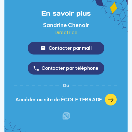
En savoir plus
Sandrine Chenoir
Directrice
Contacter par mail
Contacter par téléphone
Ou
Accéder au site de ÉCOLE TERRADE