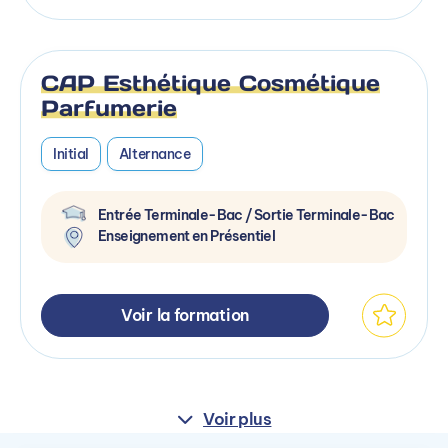
CAP Esthétique Cosmétique
Parfumerie
Initial
Alternance
Entrée Terminale-Bac / Sortie Terminale-Bac
Enseignement en Présentiel
Voir la formation
Voir plus