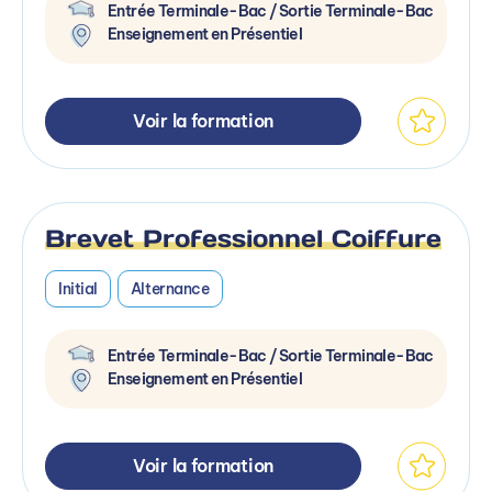
Entrée Terminale-Bac / Sortie Terminale-Bac
Enseignement en Présentiel
Voir la formation
Brevet Professionnel Coiffure
Initial
Alternance
Entrée Terminale-Bac / Sortie Terminale-Bac
Enseignement en Présentiel
Voir la formation