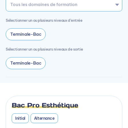
Sélectionner un ou plusieurs niveaux d’entrée
Terminale-Bac
Sélectionner un ou plusieurs niveaux de sortie
Terminale-Bac
Bac Pro Esthétique
Initial
Alternance