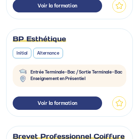
Voir la formation
BP Esthétique
Initial
Alternance
Entrée Terminale-Bac / Sortie Terminale-Bac
Enseignement en Présentiel
Voir la formation
Brevet Professionnel Coiffure