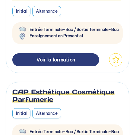
Initial
Alternance
Entrée Terminale-Bac / Sortie Terminale-Bac
Enseignement en Présentiel
Voir la formation
CAP Esthétique Cosmétique
Parfumerie
Initial
Alternance
Entrée Terminale-Bac / Sortie Terminale-Bac