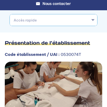
Nous contacter
Accès rapide
Présentation de l’établissement
Code établissement / UAI :
0530074T