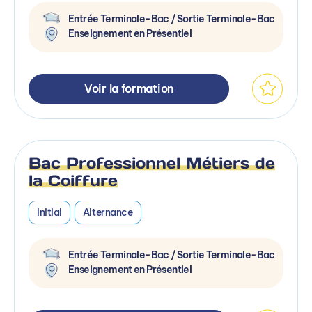
Entrée Terminale-Bac / Sortie Terminale-Bac
Enseignement en Présentiel
Voir la formation
Bac Professionnel Métiers de
la Coiffure
Initial
Alternance
Entrée Terminale-Bac / Sortie Terminale-Bac
Enseignement en Présentiel