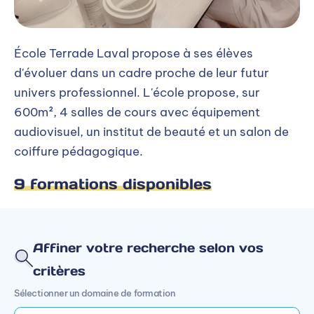
École Terrade Laval propose à ses élèves
d'évoluer dans un cadre proche de leur futur
univers professionnel. L'école propose, sur
600m², 4 salles de cours avec équipement
audiovisuel, un institut de beauté et un salon de
coiffure pédagogique.
9 formations disponibles
Affiner votre recherche selon vos
critères
Sélectionner un domaine de formation