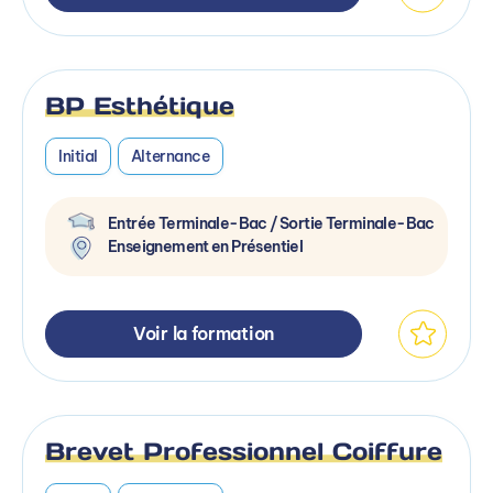
BP Esthétique
Initial
Alternance
Entrée Terminale-Bac / Sortie Terminale-Bac
Enseignement en Présentiel
Voir la formation
Brevet Professionnel Coiffure