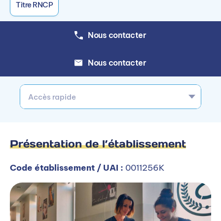
Titre RNCP
Nous contacter
Nous contacter
Accès rapide
Présentation de l’établissement
Code établissement / UAI :
0011256K