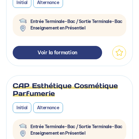
Initial
Alternance
Entrée Terminale-Bac / Sortie Terminale-Bac
Enseignement en Présentiel
Voir la formation
CAP Esthétique Cosmétique
Parfumerie
Initial
Alternance
Entrée Terminale-Bac / Sortie Terminale-Bac
Enseignement en Présentiel