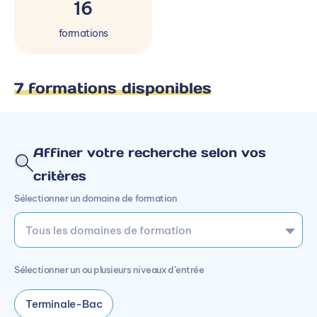
16
formations
7 formations disponibles
Affiner votre recherche selon vos
critères
Sélectionner un domaine de formation
Sélectionner un ou plusieurs niveaux d’entrée
Terminale-Bac