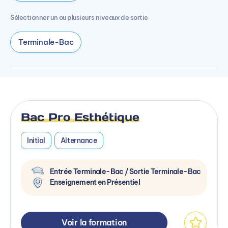
Sélectionner un ou plusieurs niveaux de sortie
Terminale-Bac
Bac Pro Esthétique
Initial
Alternance
Entrée Terminale-Bac / Sortie Terminale-Bac
Enseignement en Présentiel
Voir la formation