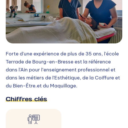
Forte d'une expérience de plus de 35 ans, l'école
Terrade de Bourg-en-Bresse est la référence
dans l'Ain pour l’enseignement professionnel et
dans les métiers de l'Esthétique, de la Coiffure et
du Bien-Être.et du Maquillage.
Chiffres clés