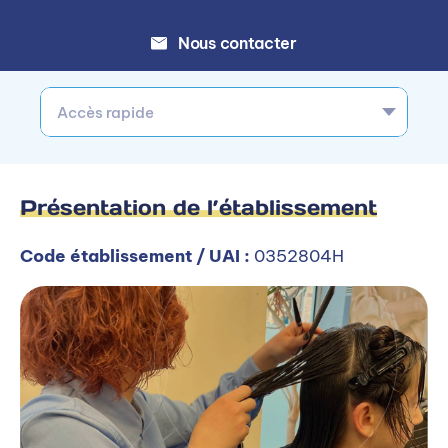
Nous contacter
Accès rapide
Présentation de l’établissement
Code établissement / UAI :
0352804H