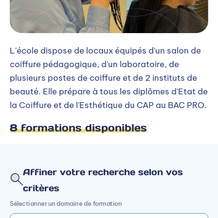
L'école dispose de locaux équipés d'un salon de
coiffure pédagogique, d'un laboratoire, de
plusieurs postes de coiffure et de 2 instituts de
beauté. Elle prépare à tous les diplômes d'Etat de
la Coiffure et de l'Esthétique du CAP au BAC PRO.
8 formations disponibles
Affiner votre recherche selon vos
critères
Sélectionner un domaine de formation