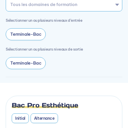
Sélectionner un ou plusieurs niveaux d’entrée
Terminale-Bac
Sélectionner un ou plusieurs niveaux de sortie
Terminale-Bac
Bac Pro Esthétique
Initial
Alternance