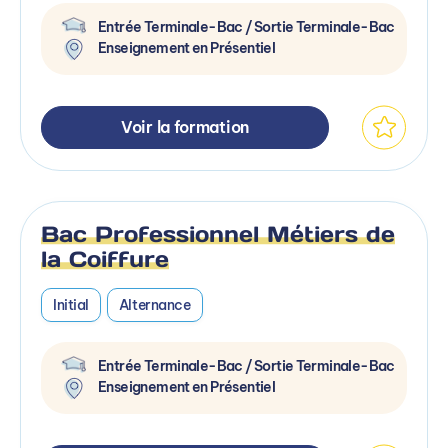
Entrée Terminale-Bac / Sortie Terminale-Bac
Enseignement en Présentiel
Voir la formation
Bac Professionnel Métiers de
la Coiffure
Initial
Alternance
Entrée Terminale-Bac / Sortie Terminale-Bac
Enseignement en Présentiel