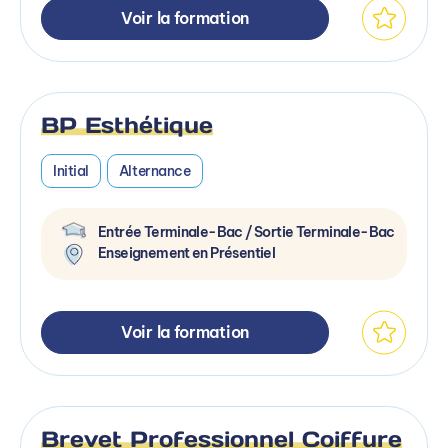
Voir la formation
BP Esthétique
Initial
Alternance
Entrée Terminale-Bac / Sortie Terminale-Bac
Enseignement en Présentiel
Voir la formation
Brevet Professionnel Coiffure