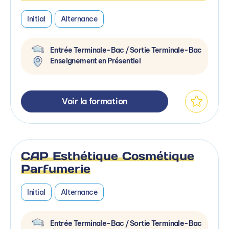
Initial
Alternance
Entrée Terminale-Bac / Sortie Terminale-Bac
Enseignement en Présentiel
Voir la formation
CAP Esthétique Cosmétique
Parfumerie
Initial
Alternance
Entrée Terminale-Bac / Sortie Terminale-Bac