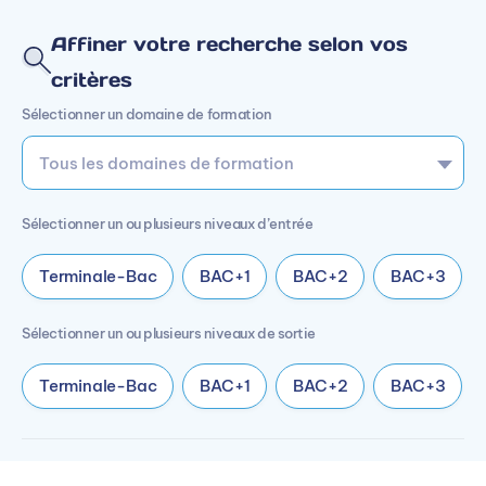
Affiner votre recherche selon vos
critères
Sélectionner un domaine de formation
Sélectionner un ou plusieurs niveaux d’entrée
Terminale-Bac
BAC+1
BAC+2
BAC+3
Sélectionner un ou plusieurs niveaux de sortie
Terminale-Bac
BAC+1
BAC+2
BAC+3