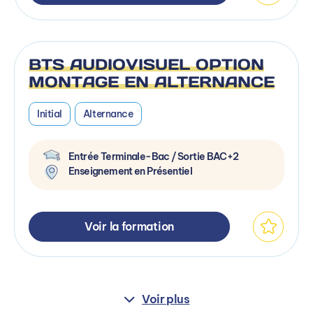
BTS AUDIOVISUEL OPTION
MONTAGE EN ALTERNANCE
Initial
Alternance
Entrée Terminale-Bac / Sortie BAC+2
Enseignement en Présentiel
Voir la formation
Voir plus