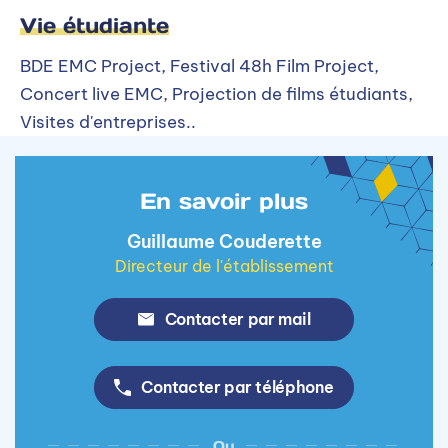
Vie étudiante
BDE EMC Project, Festival 48h Film Project,
Concert live EMC, Projection de films étudiants,
Visites d'entreprises..
En savoir plus
Guillaume Couderette
Directeur de l'établissement
Contacter par mail
Contacter par téléphone
Ou