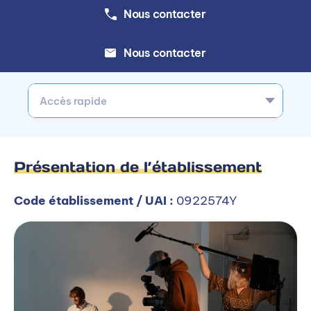
Nous contacter
Nous contacter
Accès rapide
Présentation de l’établissement
Code établissement / UAI :
0922574Y