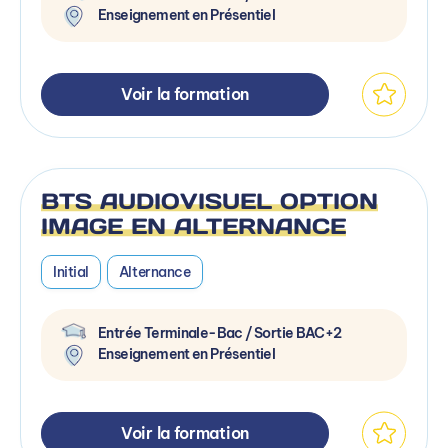
Enseignement en Présentiel
Voir la formation
BTS AUDIOVISUEL OPTION
IMAGE EN ALTERNANCE
Initial
Alternance
Entrée Terminale-Bac / Sortie BAC+2
Enseignement en Présentiel
Voir la formation