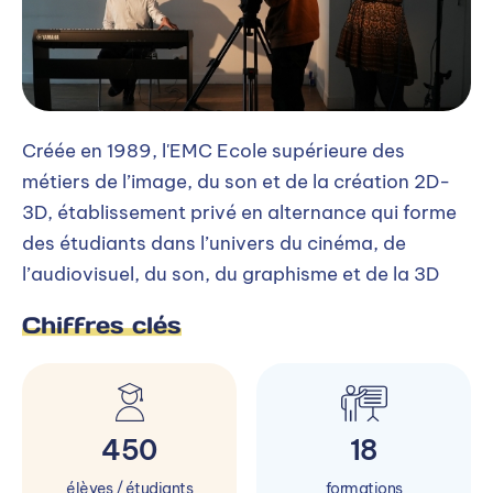
Créée en 1989, l'EMC Ecole supérieure des
métiers de l’image, du son et de la création 2D-
3D, établissement privé en alternance qui forme
des étudiants dans l’univers du cinéma, de
l’audiovisuel, du son, du graphisme et de la 3D
Chiffres clés
450
18
élèves / étudiants
formations