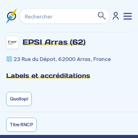
Rechercher
EPSI Arras (62)
23 Rue du Dépot, 62000 Arras, France
Labels et accréditations
Qualiopi
Titre RNCP