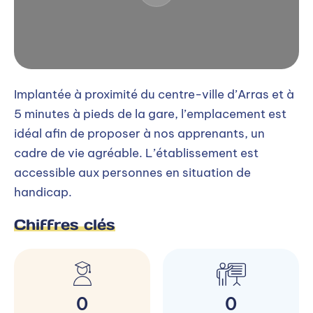
Implantée à proximité du centre-ville d’Arras et à
5 minutes à pieds de la gare, l’emplacement est
idéal afin de proposer à nos apprenants, un
cadre de vie agréable. L’établissement est
accessible aux personnes en situation de
handicap.
Chiffres clés
0
0