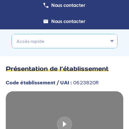
Nous contacter
Nous contacter
Accès rapide
Présentation de l’établissement
Code établissement / UAI :
0623820R