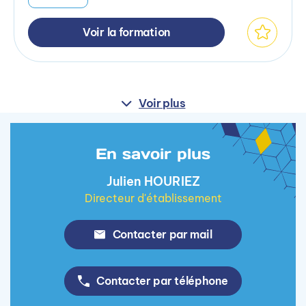
Voir la formation
Voir plus
En savoir plus
Julien HOURIEZ
Directeur d'établissement
Contacter par mail
Contacter par téléphone