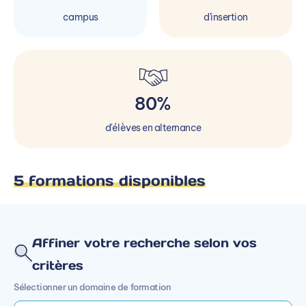
campus
d'insertion
80%
d'élèves en alternance
5 formations disponibles
Affiner votre recherche selon vos
critères
Sélectionner un domaine de formation