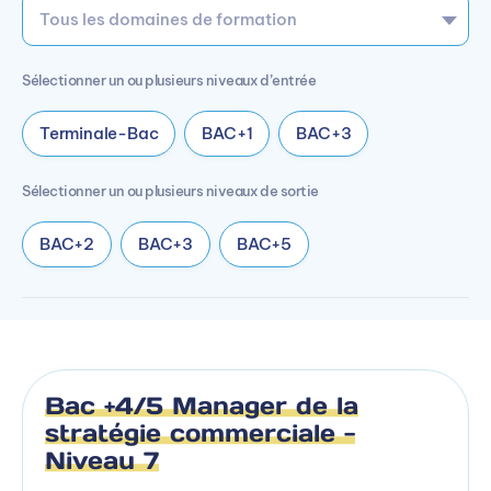
Sélectionner un ou plusieurs niveaux d’entrée
Terminale-Bac
BAC+1
BAC+3
Sélectionner un ou plusieurs niveaux de sortie
BAC+2
BAC+3
BAC+5
Bac +4/5 Manager de la
stratégie commerciale -
Niveau 7