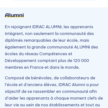
Alumni
En rejoignant IDRAC ALUMNI, les apprenants
intègrent, non seulement la communauté des
diplômés remarquables de leur école, mais
également la grande communauté ALUMNI des
écoles du réseau Compétences et
Développement comptant plus de 120 000
membres en France et dans le monde.
Composé de bénévoles, de collaborateurs de
l’école et d’anciens élèves, IDRAC Alumni a pour
objectif de se rassembler en communauté afin
d’aider les apprenants à chaque moment clefs de
leur vie au sein de nos établissements et tout au