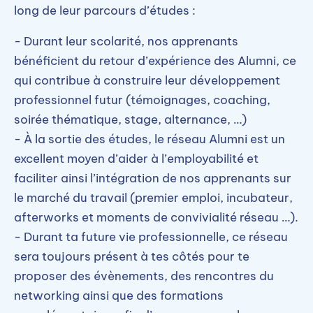
long de leur parcours d’études :
- Durant leur scolarité, nos apprenants
bénéficient du retour d’expérience des Alumni, ce
qui contribue à construire leur développement
professionnel futur (témoignages, coaching,
soirée thématique, stage, alternance, …)
- À la sortie des études, le réseau Alumni est un
excellent moyen d’aider à l’employabilité et
faciliter ainsi l’intégration de nos apprenants sur
le marché du travail (premier emploi, incubateur,
afterworks et moments de convivialité réseau …).
- Durant ta future vie professionnelle, ce réseau
sera toujours présent à tes côtés pour te
proposer des évènements, des rencontres du
networking ainsi que des formations