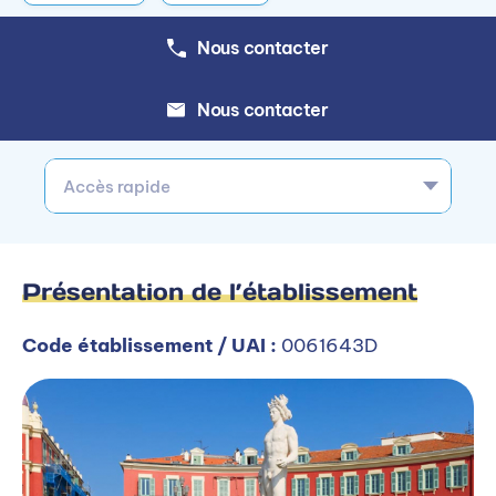
Nous contacter
Nous contacter
Accès rapide
Présentation de l’établissement
Code établissement / UAI :
0061643D