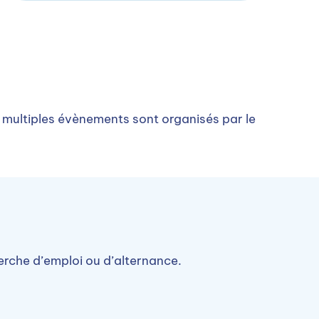
 multiples évènements sont organisés par le
herche d’emploi ou d’alternance.