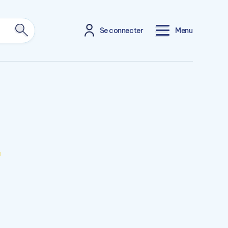
Se connecter
Menu
s