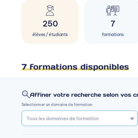
250
7
élèves / étudiants
formations
7 formations disponibles
Affiner votre recherche selon vos cr
Sélectionner un domaine de formation