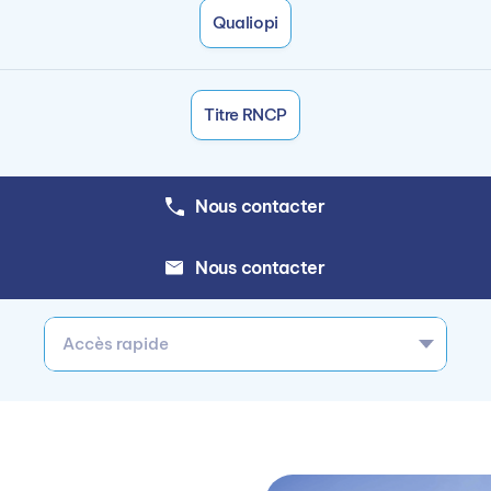
Qualiopi
Titre RNCP
Nous contacter
Nous contacter
Accès rapide