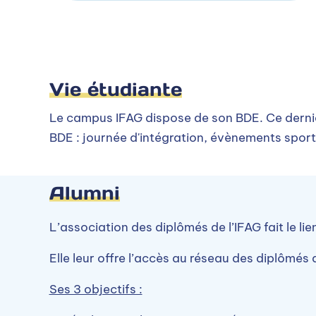
Vie étudiante
Le campus IFAG dispose de son BDE. Ce dernier
BDE : journée d'intégration, évènements sporti
Alumni
L’association des diplômés de l’IFAG fait le li
Elle leur offre l’accès au réseau des diplômés
Ses 3 objectifs :