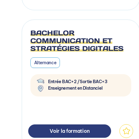
BACHELOR
COMMUNICATION ET
STRATÉGIES DIGITALES
Alternance
Entrée BAC+2 / Sortie BAC+3
Enseignement en Distanciel
Voir la formation