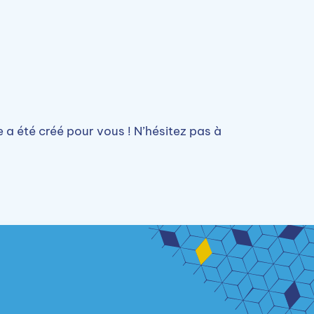
a été créé pour vous ! N’hésitez pas à