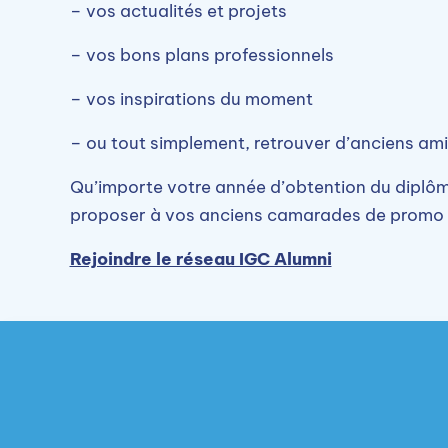
– vos actualités et projets
– vos bons plans professionnels
– vos inspirations du moment
– ou tout simplement, retrouver d’anciens am
Qu’importe votre année d’obtention du diplôm
proposer à vos anciens camarades de promo d
Rejoindre le réseau IGC Alumni