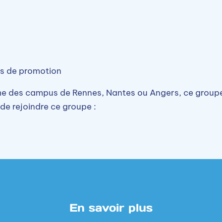
is de promotion
e des campus de Rennes, Nantes ou Angers, ce groupe 
e rejoindre ce groupe :
En savoir plus