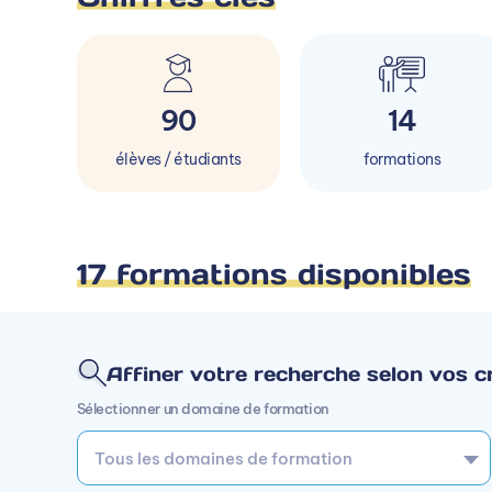
90
14
élèves / étudiants
formations
17 formations disponibles
Affiner votre recherche selon vos cr
Sélectionner un domaine de formation