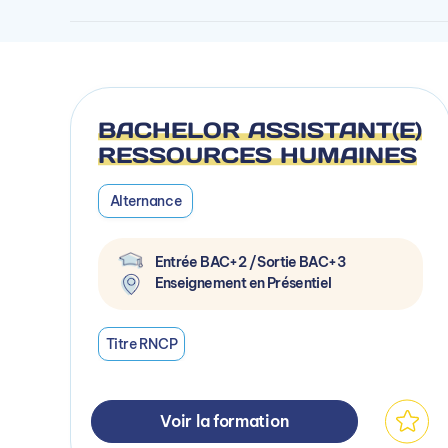
BACHELOR ASSISTANT(E)
RESSOURCES HUMAINES
Alternance
Entrée BAC+2 / Sortie BAC+3
Enseignement en Présentiel
Titre RNCP
Voir la formation