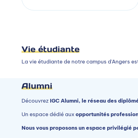
Vie étudiante
La vie étudiante de notre campus d'Angers est
Alumni
Découvrez
IGC Alumni, le réseau des diplômé
Un espace dédié aux
opportunités profession
Nous vous proposons un espace privilégié po