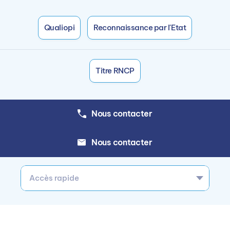
Qualiopi
Reconnaissance par l'Etat
Titre RNCP
Nous contacter
Nous contacter
Accès rapide