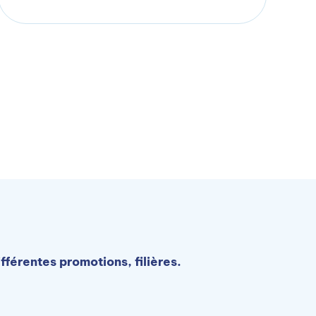
férentes promotions, filières.