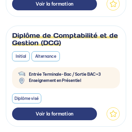
Voir la formation
Diplôme de Comptabilité et de
Gestion (DCG)
Initial
Alternance
Entrée Terminale-Bac / Sortie BAC+3
Enseignement en Présentiel
Diplôme visé
Voir la formation