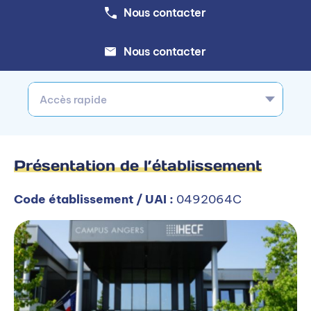
Nous contacter
Nous contacter
Accès rapide
Présentation de l’établissement
Code établissement / UAI :
0492064C