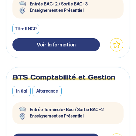
Entrée BAC+2 / Sortie BAC+3
Enseignement en Présentiel
Titre RNCP
Voir la formation
BTS Comptabilité et Gestion
Initial
Alternance
Entrée Terminale-Bac / Sortie BAC+2
Enseignement en Présentiel