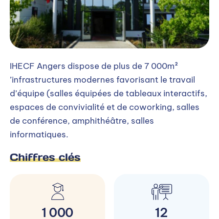
IHECF Angers dispose de plus de 7 000m²
’infrastructures modernes favorisant le travail
d’équipe (salles équipées de tableaux interactifs,
espaces de convivialité et de coworking, salles
de conférence, amphithéâtre, salles
informatiques.
Chiffres clés
1 000
12