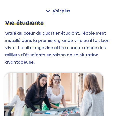
Voir plus
Vie étudiante
Situé au cœur du quartier étudiant, l'école s’est
installé dans la première grande ville où il fait bon
vivre. La cité angevine attire chaque année des
milliers d’étudiants en raison de sa situation
avantageuse.