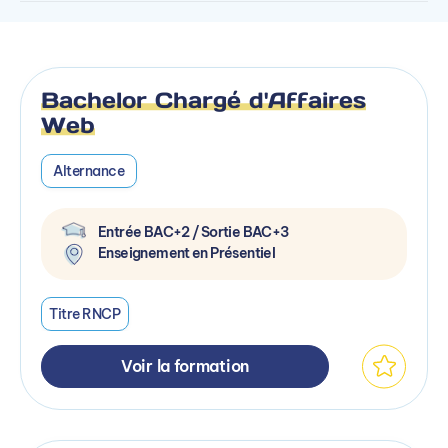
Bachelor Chargé d'Affaires
Web
Alternance
Entrée BAC+2 / Sortie BAC+3
Enseignement en Présentiel
Titre RNCP
Voir la formation