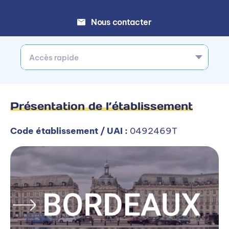
Nous contacter
Accès rapide
Présentation de l’établissement
Code établissement / UAI :
0492469T