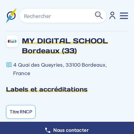
Rechercher
MY DIGITAL SCHOOL
Bordeaux (33)
4 Quai des Queyries, 33100 Bordeaux,
France
Labels et accréditations
Titre RNCP
Nous contacter