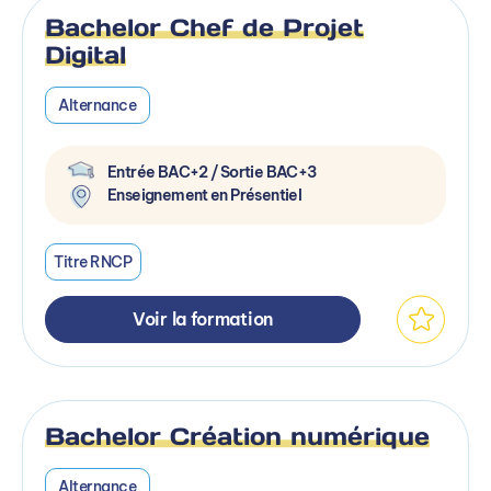
Bachelor Chef de Projet
Digital
Alternance
Entrée BAC+2 / Sortie BAC+3
Enseignement en Présentiel
Titre RNCP
Voir la formation
Bachelor Création numérique
Alternance