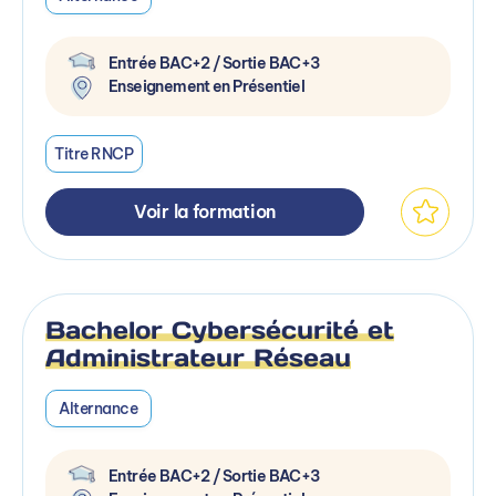
Entrée BAC+2 / Sortie BAC+3
Enseignement en Présentiel
Titre RNCP
Voir la formation
Bachelor Cybersécurité et
Administrateur Réseau
Alternance
Entrée BAC+2 / Sortie BAC+3