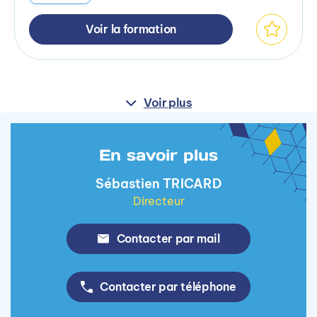
Voir la formation
Voir plus
En savoir plus
Sébastien TRICARD
Directeur
Contacter par mail
Contacter par téléphone