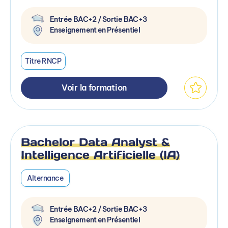
Entrée BAC+2 / Sortie BAC+3
Enseignement en Présentiel
Titre RNCP
Voir la formation
Bachelor Data Analyst &
Intelligence Artificielle (IA)
Alternance
Entrée BAC+2 / Sortie BAC+3
Enseignement en Présentiel