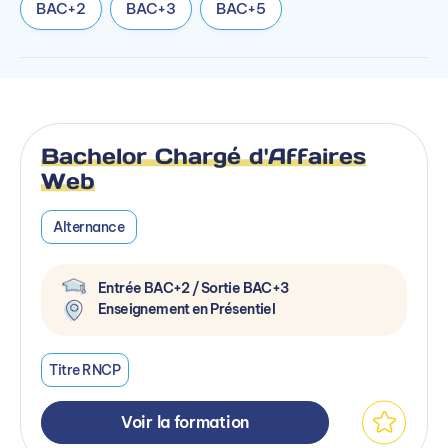
BAC+2
BAC+3
BAC+5
Bachelor Chargé d'Affaires
Web
Alternance
Entrée BAC+2 / Sortie BAC+3
Enseignement en Présentiel
Titre RNCP
Voir la formation