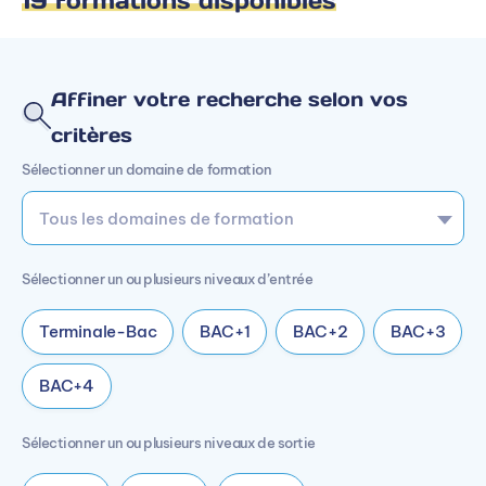
19 formations disponibles
Affiner votre recherche selon vos
critères
Sélectionner un domaine de formation
Sélectionner un ou plusieurs niveaux d’entrée
Terminale-Bac
BAC+1
BAC+2
BAC+3
BAC+4
Sélectionner un ou plusieurs niveaux de sortie