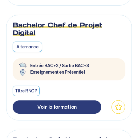
Bachelor Chef de Projet
Digital
Alternance
Entrée BAC+2 / Sortie BAC+3
Enseignement en Présentiel
Titre RNCP
Voir la formation