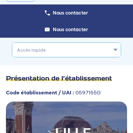
Nous contacter
Nous contacter
Accès rapide
Présentation de l’établissement
Code établissement / UAI :
0597155G