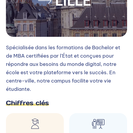
Spécialisée dans les formations de Bachelor et
de MBA certifiées par l'État et conçues pour
répondre aux besoins du monde digital, notre
école est votre plateforme vers le succès. En
centre-ville, notre campus facilite votre vie
étudiante.
Chiffres clés