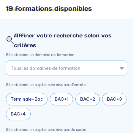
19 formations disponibles
Affiner votre recherche selon vos
critères
Sélectionner un domaine de formation
Sélectionner un ou plusieurs niveaux d’entrée
Terminale-Bac
BAC+1
BAC+2
BAC+3
BAC+4
Sélectionner un ou plusieurs niveaux de sortie