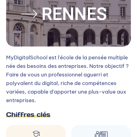
MyDigitalSchool est l'école de la pensée multiple
née des besoins des entreprises. Notre objectif ?
Faire de vous un professionnel aguerri et
polyvalent du digital, riche de compétences
variées, capable d'apporter une plus-value aux
entreprises.
Chiffres clés