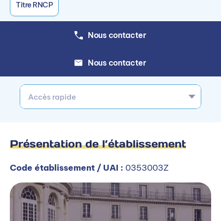
Titre RNCP
Nous contacter
Nous contacter
Accès rapide
Présentation de l’établissement
Code établissement / UAI :
0353003Z