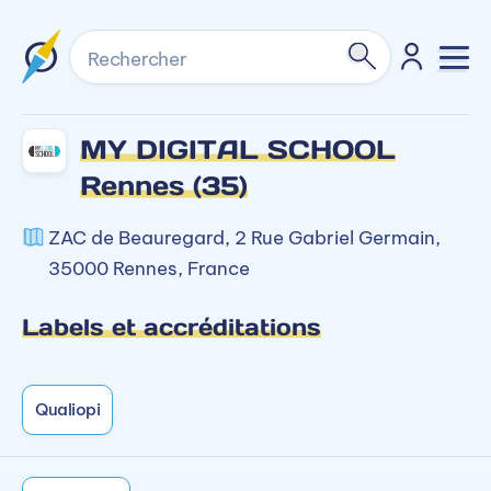
Rechercher
MY DIGITAL SCHOOL
Rennes (35)
ZAC de Beauregard, 2 Rue Gabriel Germain,
35000 Rennes, France
Labels et accréditations
Qualiopi