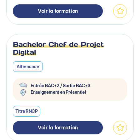
Voir la formation
Bachelor Chef de Projet
Digital
Alternance
Entrée BAC+2 / Sortie BAC+3
Enseignement en Présentiel
Titre RNCP
Voir la formation