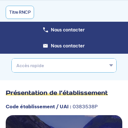
Titre RNCP
Nous contacter
Nous contacter
Accès rapide
Présentation de l’établissement
Code établissement / UAI :
0383538P