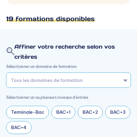
19 formations disponibles
Affiner votre recherche selon vos
critères
Sélectionner un domaine de formation
Sélectionner un ou plusieurs niveaux d’entrée
Terminale-Bac
BAC+1
BAC+2
BAC+3
BAC+4