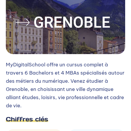
MyDigitalSchool offre un cursus complet à
travers 6 Bachelors et 4 MBAs spécialisés autour
des métiers du numérique. Venez étudier à
Grenoble, en choisissant une ville dynamique
alliant études, loisirs, vie professionnelle et cadre
de vie.
Chiffres clés