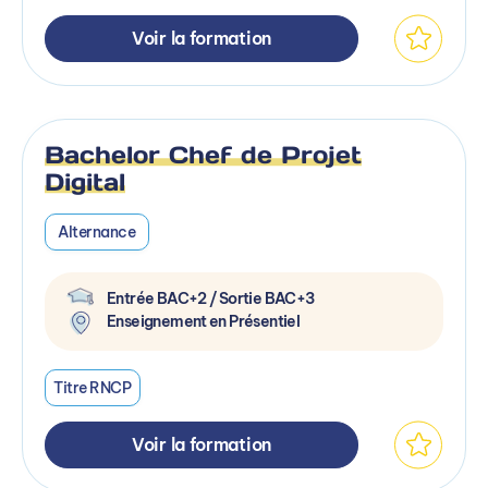
Voir la formation
Bachelor Chef de Projet
Digital
Alternance
Entrée BAC+2 / Sortie BAC+3
Enseignement en Présentiel
Titre RNCP
Voir la formation