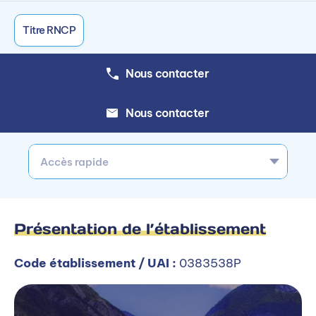
Titre RNCP
Nous contacter
Nous contacter
Accès rapide
Présentation de l’établissement
Code établissement / UAI :
0383538P