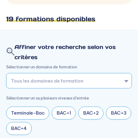
19 formations disponibles
Affiner votre recherche selon vos
critères
Sélectionner un domaine de formation
Sélectionner un ou plusieurs niveaux d’entrée
Terminale-Bac
BAC+1
BAC+2
BAC+3
BAC+4