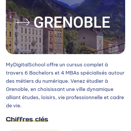
MyDigitalSchool offre un cursus complet à
travers 6 Bachelors et 4 MBAs spécialisés autour
des métiers du numérique. Venez étudier à
Grenoble, en choisissant une ville dynamique
alliant études, loisirs, vie professionnelle et cadre
de vie.
Chiffres clés