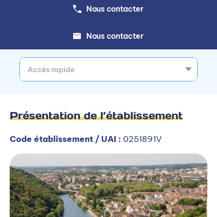
Nous contacter
Nous contacter
Accès rapide
Présentation de l’établissement
Code établissement / UAI :
0251891V