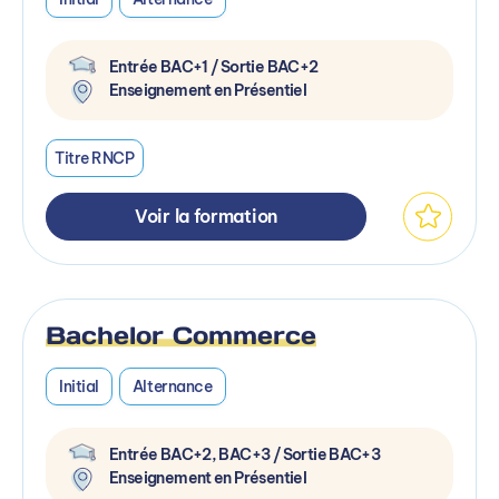
Entrée BAC+1 / Sortie BAC+2
Enseignement en Présentiel
Titre RNCP
Voir la formation
Bachelor Commerce
Initial
Alternance
Entrée BAC+2, BAC+3 / Sortie BAC+3
Enseignement en Présentiel