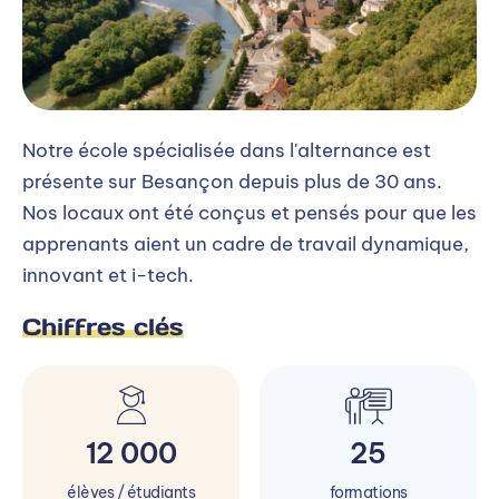
Notre école spécialisée dans l'alternance est
présente sur Besançon depuis plus de 30 ans.
Nos locaux ont été conçus et pensés pour que les
apprenants aient un cadre de travail dynamique,
innovant et i-tech.
Chiffres clés
12 000
25
élèves / étudiants
formations