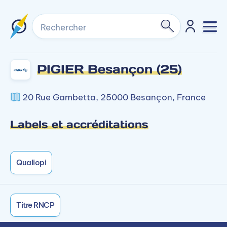
Rechercher
PIGIER Besançon (25)
20 Rue Gambetta, 25000 Besançon, France
Labels et accréditations
Qualiopi
Titre RNCP