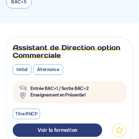
BAC+5
Assistant de Direction option
Commerciale
Initial
Alternance
Entrée BAC+1 / Sortie BAC+2
Enseignement en Présentiel
Titre RNCP
Voir la formation