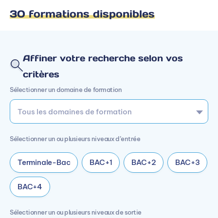
30 formations disponibles
Affiner votre recherche selon vos
critères
Sélectionner un domaine de formation
Sélectionner un ou plusieurs niveaux d’entrée
Terminale-Bac
BAC+1
BAC+2
BAC+3
BAC+4
Sélectionner un ou plusieurs niveaux de sortie