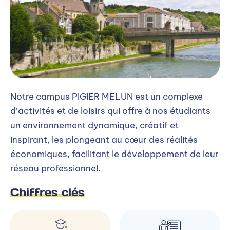
Notre campus PIGIER MELUN est un complexe
d’activités et de loisirs qui offre à nos étudiants
un environnement dynamique, créatif et
inspirant, les plongeant au cœur des réalités
économiques, facilitant le développement de leur
réseau professionnel.
Chiffres clés