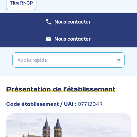
Titre RNCP
Nous contacter
Nous contacter
Accès rapide
Présentation de l’établissement
Code établissement / UAI :
0771204R