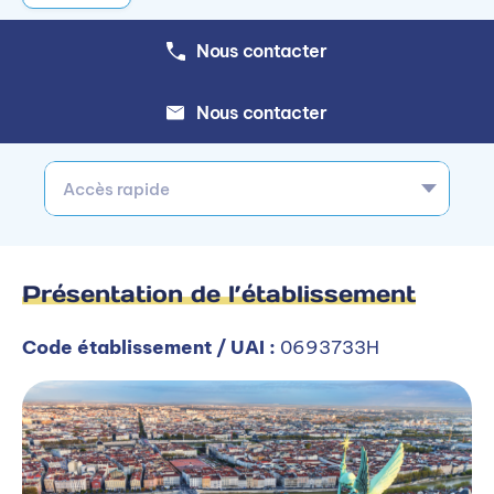
Nous contacter
Nous contacter
Accès rapide
Présentation de l’établissement
Code établissement / UAI :
0693733H