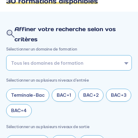
30 formations disponibles
Affiner votre recherche selon vos
critères
Sélectionner un domaine de formation
Sélectionner un ou plusieurs niveaux d’entrée
Terminale-Bac
BAC+1
BAC+2
BAC+3
BAC+4
Sélectionner un ou plusieurs niveaux de sortie