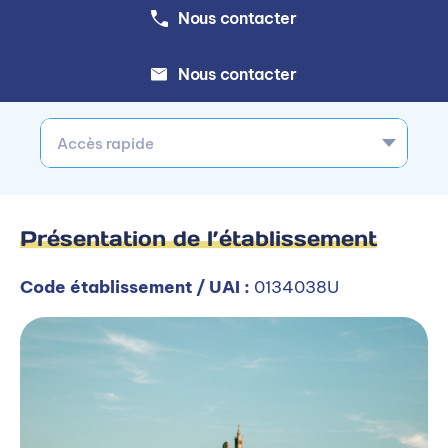
Nous contacter
Nous contacter
Accès rapide
Présentation de l’établissement
Code établissement / UAI :
0134038U