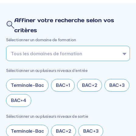
Affiner votre recherche selon vos
critères
Sélectionner un domaine de formation
Sélectionner un ou plusieurs niveaux d’entrée
Terminale-Bac
BAC+1
BAC+2
BAC+3
BAC+4
Sélectionner un ou plusieurs niveaux de sortie
Terminale-Bac
BAC+2
BAC+3