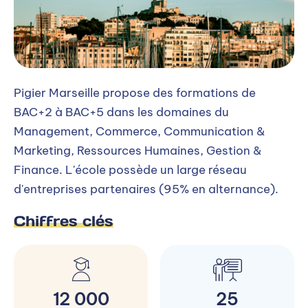
Pigier Marseille propose des formations de
BAC+2 à BAC+5 dans les domaines du
Management, Commerce, Communication &
Marketing, Ressources Humaines, Gestion &
Finance. L'école possède un large réseau
d'entreprises partenaires (95% en alternance).
Chiffres clés
12 000
25