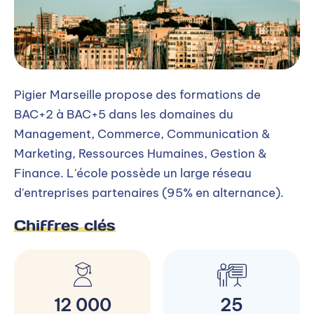
Pigier Marseille propose des formations de
BAC+2 à BAC+5 dans les domaines du
Management, Commerce, Communication &
Marketing, Ressources Humaines, Gestion &
Finance. L'école possède un large réseau
d'entreprises partenaires (95% en alternance).
Chiffres clés
12 000
25