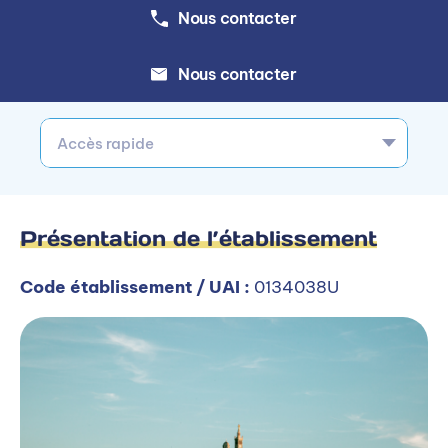
Nous contacter
Nous contacter
Accès rapide
Présentation de l’établissement
Code établissement / UAI :
0134038U