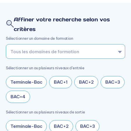
Affiner votre recherche selon vos
critères
Sélectionner un domaine de formation
Sélectionner un ou plusieurs niveaux d’entrée
Terminale-Bac
BAC+1
BAC+2
BAC+3
BAC+4
Sélectionner un ou plusieurs niveaux de sortie
Terminale-Bac
BAC+2
BAC+3