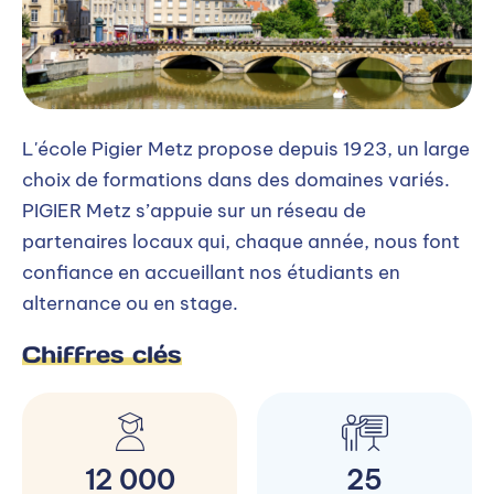
L'école Pigier Metz propose depuis 1923, un large
choix de formations dans des domaines variés.
PIGIER Metz s’appuie sur un réseau de
partenaires locaux qui, chaque année, nous font
confiance en accueillant nos étudiants en
alternance ou en stage.
Chiffres clés
12 000
25