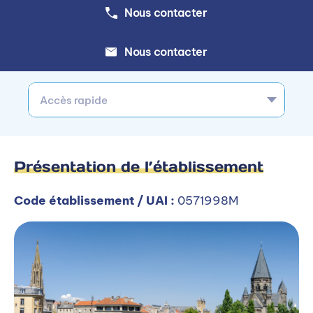
Nous contacter
Nous contacter
Accès rapide
Présentation de l’établissement
Code établissement / UAI :
0571998M