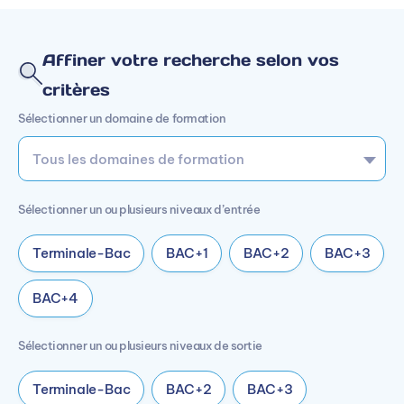
Affiner votre recherche selon vos
critères
Sélectionner un domaine de formation
Sélectionner un ou plusieurs niveaux d’entrée
Terminale-Bac
BAC+1
BAC+2
BAC+3
BAC+4
Sélectionner un ou plusieurs niveaux de sortie
Terminale-Bac
BAC+2
BAC+3