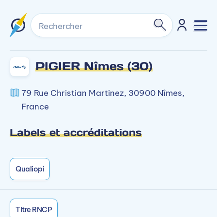
Rechercher
PIGIER Nîmes (30)
79 Rue Christian Martinez, 30900 Nîmes,
France
Labels et accréditations
Qualiopi
Titre RNCP