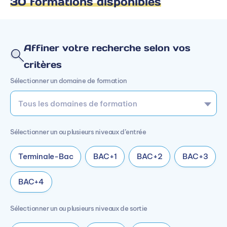
30 formations disponibles
Affiner votre recherche selon vos
critères
Sélectionner un domaine de formation
Sélectionner un ou plusieurs niveaux d’entrée
Terminale-Bac
BAC+1
BAC+2
BAC+3
BAC+4
Sélectionner un ou plusieurs niveaux de sortie