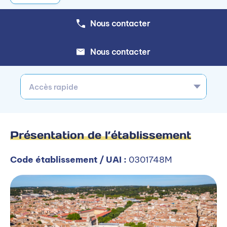
Nous contacter
Nous contacter
Accès rapide
Présentation de l’établissement
Code établissement / UAI :
0301748M