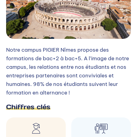
Notre campus PIGIER Nîmes propose des
formations de bac+2 à bac+5. A l’image de notre
campus, les relations entre nos étudiants et nos
entreprises partenaires sont conviviales et
humaines. 98% de nos étudiants suivent leur
formation en alternance !
Chiffres clés