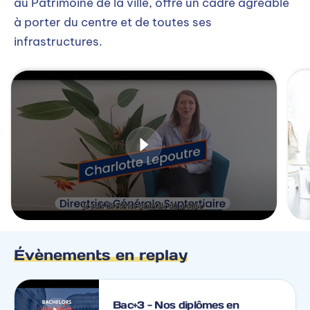
au Patrimoine de la ville, offre un cadre agréable
à porter du centre et de toutes ses
infrastructures.
Évènements en replay
Bac+3 - Nos diplômes en