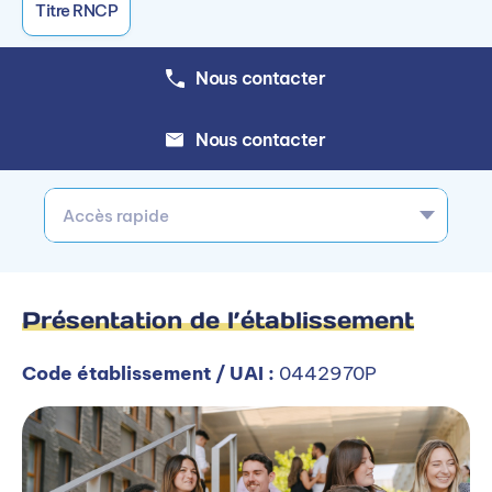
Titre RNCP
Nous contacter
Nous contacter
Accès rapide
Présentation de l’établissement
Code établissement / UAI :
0442970P