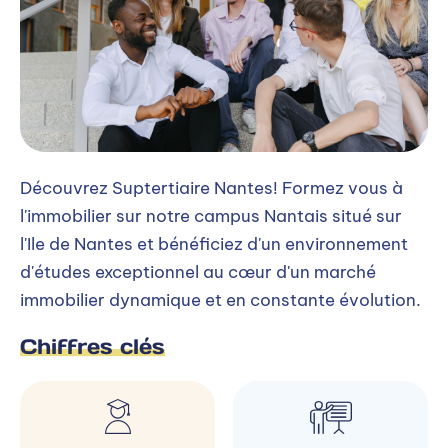
Découvrez Suptertiaire Nantes! Formez vous à
l'immobilier sur notre campus Nantais situé sur
l'Ile de Nantes et bénéficiez d'un environnement
d'études exceptionnel au cœur d'un marché
immobilier dynamique et en constante évolution.
Chiffres clés