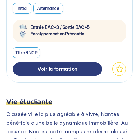
Initial
Alternance
Entrée BAC+3 / Sortie BAC+5
Enseignement en Présentiel
Titre RNCP
Voir la formation
Vie étudiante
Classée ville la plus agréable à vivre, Nantes
bénéficie d'une belle dynamique immobilière. Au
cœur de Nantes, notre campus moderne classé