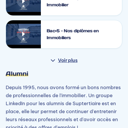
Immobilier
Bac+5 - Nos diplômes en
Immobiliers
Voir plus
Alumni
Depuis 1995, nous avons formé un bons nombres
de professionnelles de l'immobilier. Un groupe
LinkedIn pour les alumnis de Suptertiaire est en
place, elle leur permet de continuer d'entretenir
leurs réseaux professionnels et d'avoir accès en
priorité à des offres d'emplois !