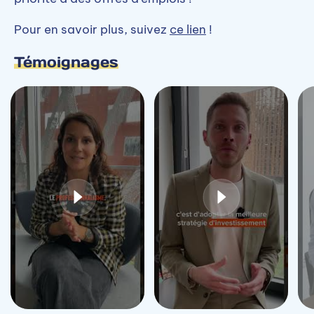
Pour en savoir plus, suivez
ce lien
!
Témoignages