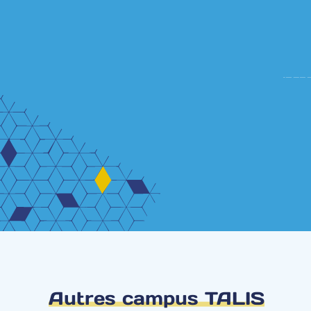
Autres campus TALIS