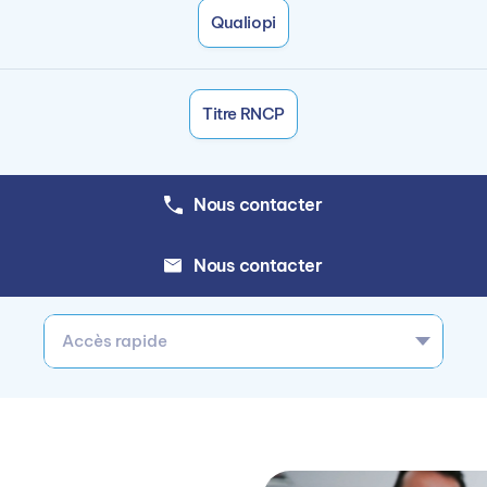
Qualiopi
Titre RNCP
Nous contacter
Nous contacter
Accès rapide