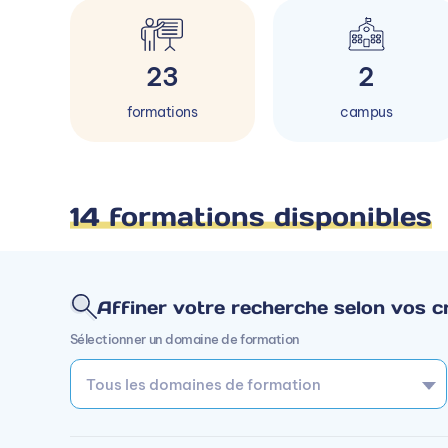
23
2
formations
campus
14 formations disponibles
Affiner votre recherche selon vos cr
Sélectionner un domaine de formation