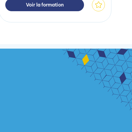
Voir la formation