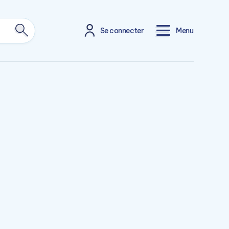
Se connecter
Menu