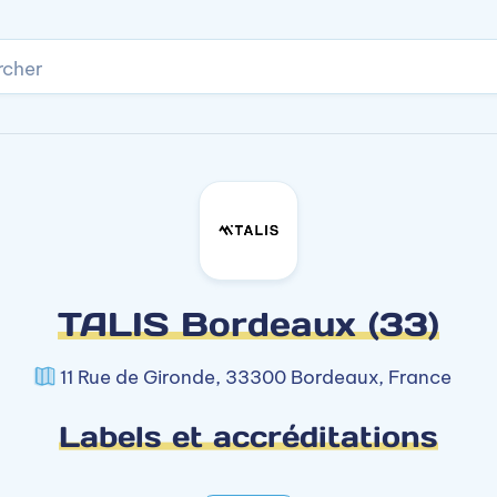
rcher
TALIS Bordeaux (33)
11 Rue de Gironde, 33300 Bordeaux, France
Labels et accréditations