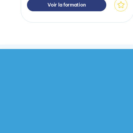
Voir la formation