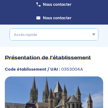
Nous contacter
Nous contacter
Accès rapide
Présentation de l’établissement
Code établissement / UAI :
0353004A