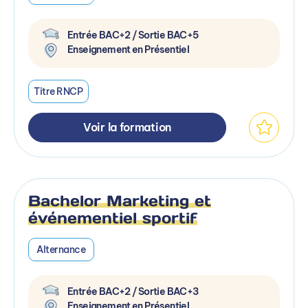
Entrée BAC+2 / Sortie BAC+5
Enseignement en Présentiel
Titre RNCP
Voir la formation
Bachelor Marketing et
événementiel sportif
Alternance
Entrée BAC+2 / Sortie BAC+3
Enseignement en Présentiel