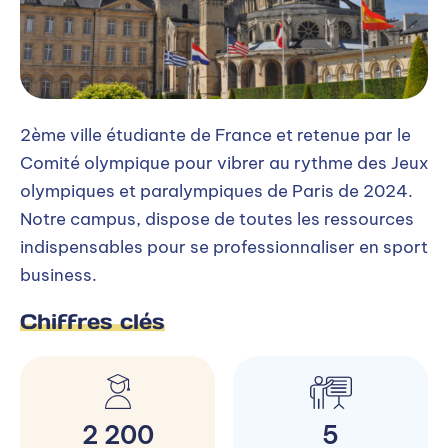
2ème ville étudiante de France et retenue par le
Comité olympique pour vibrer au rythme des Jeux
olympiques et paralympiques de Paris de 2024.
Notre campus, dispose de toutes les ressources
indispensables pour se professionnaliser en sport
business.
Chiffres clés
2 200
5