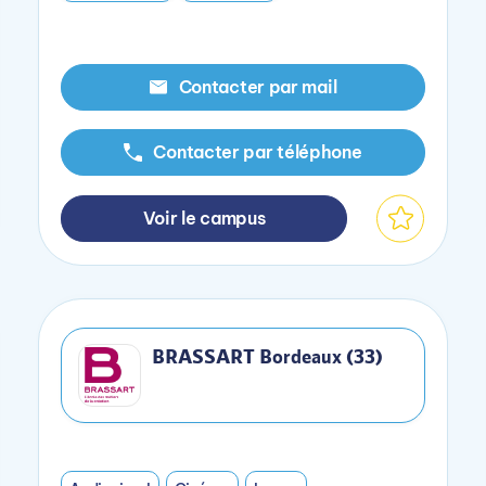
Contacter par mail
Contacter par téléphone
Voir le campus
BRASSART Bordeaux (33)