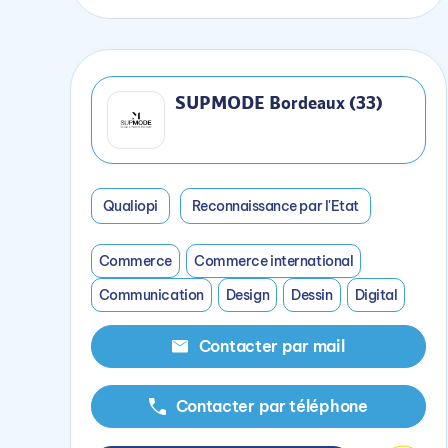
SUPMODE Bordeaux (33)
Qualiopi
Reconnaissance par l'Etat
Commerce
Commerce international
Communication
Design
Dessin
Digital
Contacter par mail
Contacter par téléphone