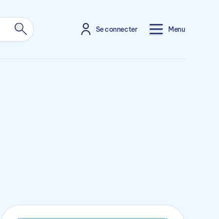
Se connecter
Menu