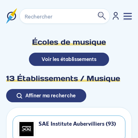
Rechercher
Écoles de musique
Voir les établissements
13 Établissements / Musique
Affiner ma recherche
SAE Institute Aubervilliers (93)