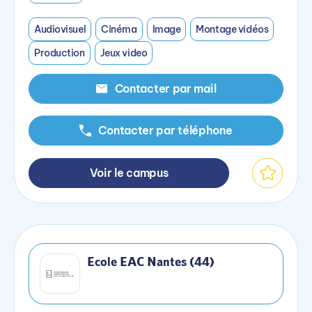
Audiovisuel
Cinéma
Image
Montage vidéos
Production
Jeux video
Contacter par mail
Contacter par téléphone
Voir le campus
Ecole EAC Nantes (44)