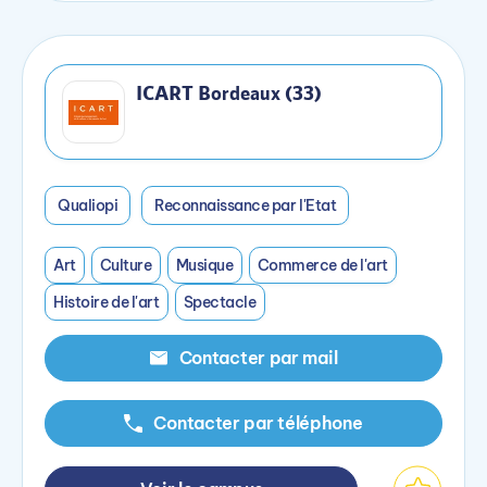
ICART Bordeaux (33)
Qualiopi
Reconnaissance par l'Etat
Art
Culture
Musique
Commerce de l'art
Histoire de l'art
Spectacle
Contacter par mail
Contacter par téléphone