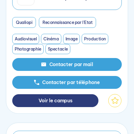
Qualiopi
Reconnaissance par l'Etat
Audiovisuel
Cinéma
Image
Production
Photographie
Spectacle
Contacter par mail
Contacter par téléphone
Voir le campus