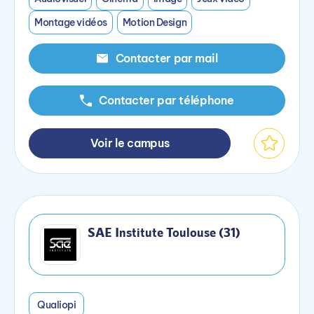
Montage vidéos
Motion Design
Contacter par mail
Contacter par téléphone
Voir le campus
SAE Institute Toulouse (31)
Qualiopi