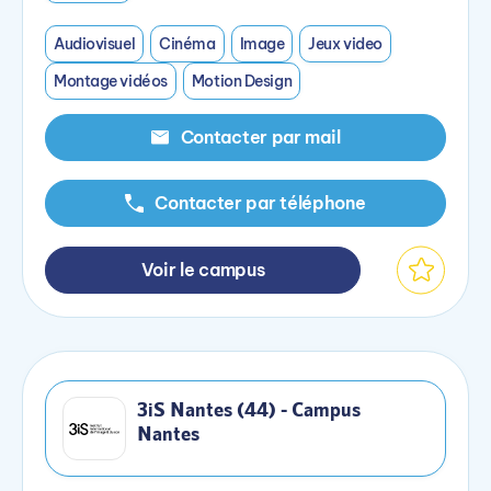
Audiovisuel
Cinéma
Image
Jeux video
Montage vidéos
Motion Design
Contacter par mail
Contacter par téléphone
Voir le campus
3iS Nantes (44) - Campus
Nantes