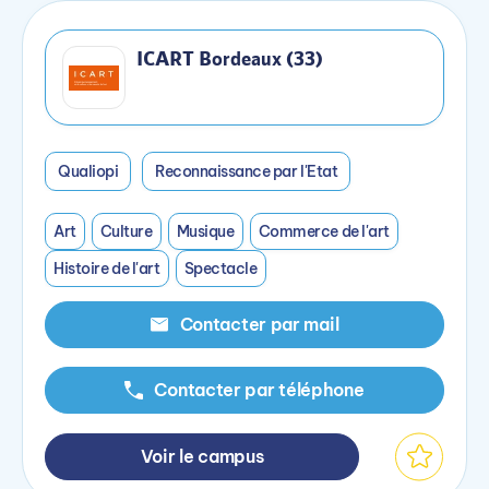
ICART Bordeaux (33)
Qualiopi
Reconnaissance par l'Etat
Art
Culture
Musique
Commerce de l'art
Histoire de l'art
Spectacle
Contacter par mail
Contacter par téléphone
Voir le campus