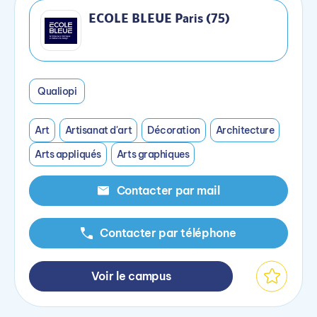
ECOLE BLEUE Paris (75)
Qualiopi
Art
Artisanat d'art
Décoration
Architecture
Arts appliqués
Arts graphiques
Contacter par mail
Contacter par téléphone
Voir le campus