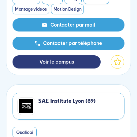
Montage vidéos
Motion Design
Contacter par mail
Contacter par téléphone
Voir le campus
SAE Institute Lyon (69)
Qualiopi