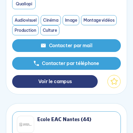
Qualiopi
Audiovisuel
Cinéma
Image
Montage vidéos
Production
Culture
Contacter par mail
Contacter par téléphone
Voir le campus
Ecole EAC Nantes (44)