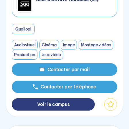
Qualiopi
Audiovisuel
Cinéma
Image
Montage vidéos
Production
Jeux video
Contacter par mail
Contacter par téléphone
Voir le campus