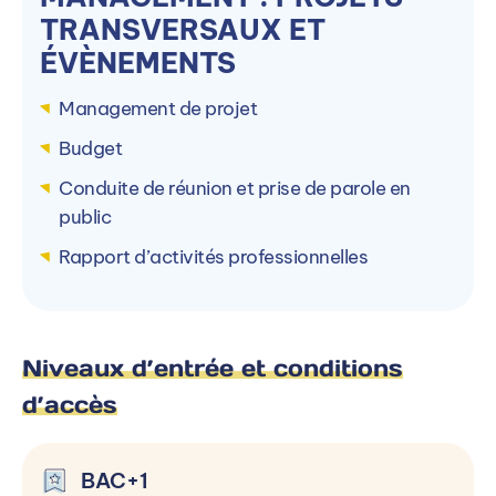
TRANSVERSAUX ET
ÉVÈNEMENTS
Management de projet
Budget
Conduite de réunion et prise de parole en
public
Rapport d’activités professionnelles
Niveaux d’entrée et conditions
d’accès
BAC+1