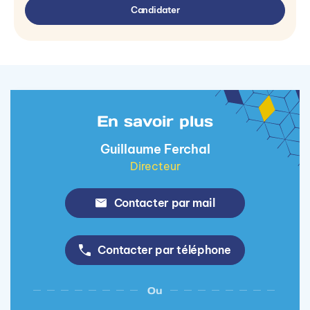
Candidater
En savoir plus
Guillaume Ferchal
Directeur
Contacter par mail
Contacter par téléphone
Ou