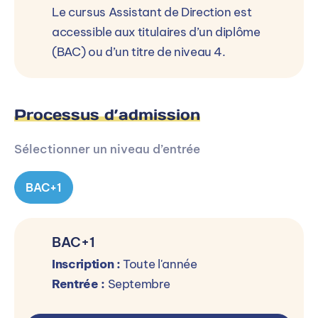
Le cursus Assistant de Direction est
accessible aux titulaires d’un diplôme
(BAC) ou d’un titre de niveau 4.
Processus d’admission
Sélectionner un niveau d’entrée
BAC+1
BAC+1
Inscription :
Toute l'année
Rentrée :
Septembre