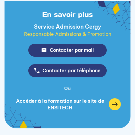
En savoir plus
Service Admission Cergy
Responsable Admissions & Promotion
Contacter par mail
Contacter par téléphone
Ou
Accéder à la formation sur le site de
ENSITECH