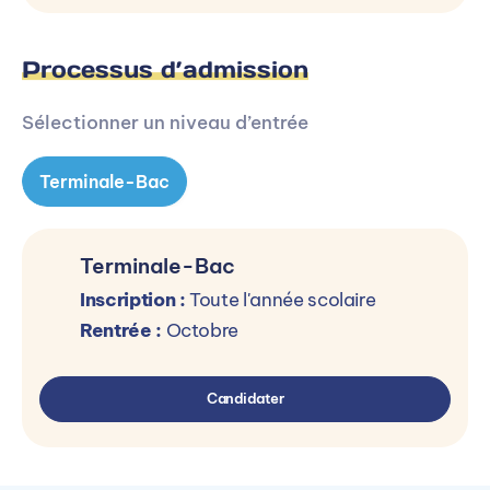
Processus d’admission
Sélectionner un niveau d’entrée
Terminale-Bac
Terminale-Bac
Inscription :
Toute l'année scolaire
Rentrée :
Octobre
Candidater