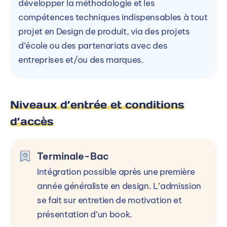
développer la méthodologie et les
compétences techniques indispensables à tout
projet en Design de produit, via des projets
d’école ou des partenariats avec des
entreprises et/ou des marques.
Niveaux d’entrée et conditions
d’accès
Terminale-Bac
Intégration possible après une première
année généraliste en design. L’admission
se fait sur entretien de motivation et
présentation d’un book.