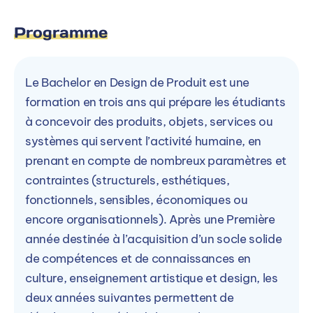
Programme
Le Bachelor en Design de Produit est une
formation en trois ans qui prépare les étudiants
à concevoir des produits, objets, services ou
systèmes qui servent l’activité humaine, en
prenant en compte de nombreux paramètres et
contraintes (structurels, esthétiques,
fonctionnels, sensibles, économiques ou
encore organisationnels). Après une Première
année destinée à l’acquisition d’un socle solide
de compétences et de connaissances en
culture, enseignement artistique et design, les
deux années suivantes permettent de