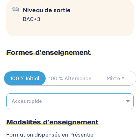
Niveau de sortie
BAC+3
Formes d’enseignement
100 % Initial
100 % Alternance
Mixte *
Accès rapide
Modalités d’enseignement
Formation dispensée en Présentiel