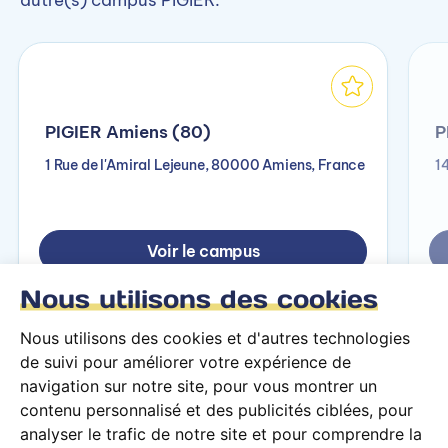
PIGIER Amiens (80)
P
1 Rue de l'Amiral Lejeune, 80000 Amiens, France
1
Voir le campus
Nous utilisons des cookies
Nous utilisons des cookies et d'autres technologies
de suivi pour améliorer votre expérience de
navigation sur notre site, pour vous montrer un
contenu personnalisé et des publicités ciblées, pour
analyser le trafic de notre site et pour comprendre la