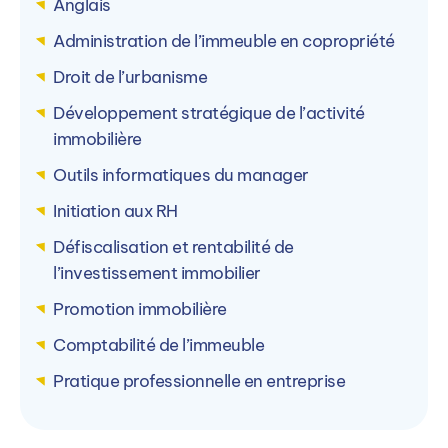
Anglais
Voir le campus
Administration de l’immeuble en copropriété
Droit de l’urbanisme
Développement stratégique de l’activité
immobilière
Outils informatiques du manager
Initiation aux RH
Défiscalisation et rentabilité de
l’investissement immobilier
Promotion immobilière
Comptabilité de l’immeuble
Pratique professionnelle en entreprise