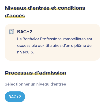
Niveaux d’entrée et conditions
d’accès
BAC+2
Le Bachelor Professions Immobilières est
accessible aux titulaires d’un diplôme de
niveau 5.
Processus d’admission
Sélectionner un niveau d’entrée
BAC+2