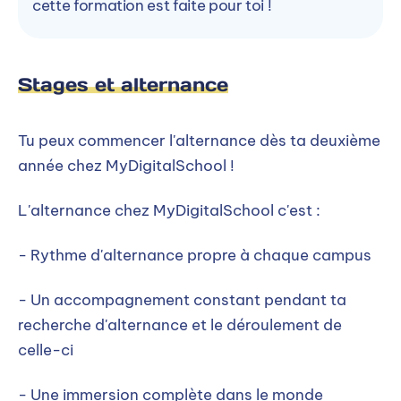
cette formation est faite pour toi !
Stages et alternance
Tu peux commencer l'alternance dès ta deuxième
année chez MyDigitalSchool !
L'alternance chez MyDigitalSchool c'est :
- Rythme d'alternance propre à chaque campus
- Un accompagnement constant pendant ta
recherche d'alternance et le déroulement de
celle-ci
- Une immersion complète dans le monde