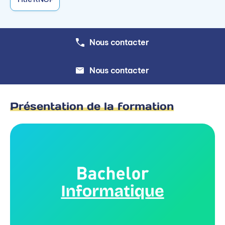
Nous contacter
Nous contacter
Présentation de la formation