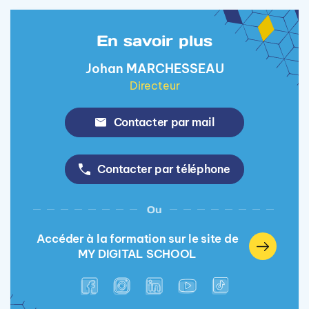
En savoir plus
Johan MARCHESSEAU
Directeur
Contacter par mail
Contacter par téléphone
Ou
Accéder à la formation sur le site de
MY DIGITAL SCHOOL