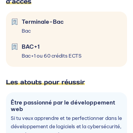
d’accès
Terminale-Bac
Bac
BAC+1
Bac+1 ou 60 crédits ECTS
Les atouts pour réussir
Être passionné par le développement
web
Si tu veux apprendre et te perfectionner dans le
développement de logiciels et la cybersécurité,