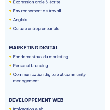
Expression orale & écrite
Environnement de travail
Anglais
Culture entrepreneuriale
MARKETING DIGITAL
Fondamentaux du marketing
Personal branding
Communication digitale et community
management
DEVELOPPEMENT WEB
Intégration web