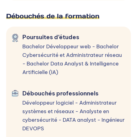
Débouchés de la formation
Poursuites d’études
Bachelor Développeur web - Bachelor
Cybersécurité et Administrateur réseau
- Bachelor Data Analyst & Intelligence
Artificielle (IA)
Débouchés professionnels
Développeur logiciel - Administrateur
systèmes et réseaux - Analyste en
cybersécurité - DATA analyst - Ingénieur
DEVOPS