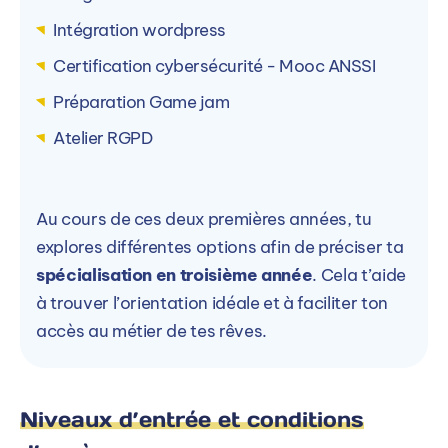
Intégration wordpress
Certification cybersécurité - Mooc ANSSI
Préparation Game jam
Atelier RGPD
Au cours de ces deux premières années, tu
explores différentes options afin de préciser ta
spécialisation en troisième année
. Cela t’aide
à trouver l’orientation idéale et à faciliter ton
accès au métier de tes rêves.
Niveaux d’entrée et conditions