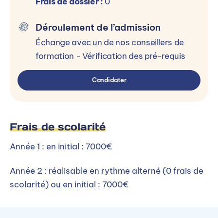
Frais de dossier :
0
Déroulement de l’admission
Échange avec un de nos conseillers de
formation - Vérification des pré-requis
Candidater
Frais de scolarité
Année 1 : en initial : 7000€
Année 2 : réalisable en rythme alterné (0 frais de
scolarité) ou en initial : 7000€