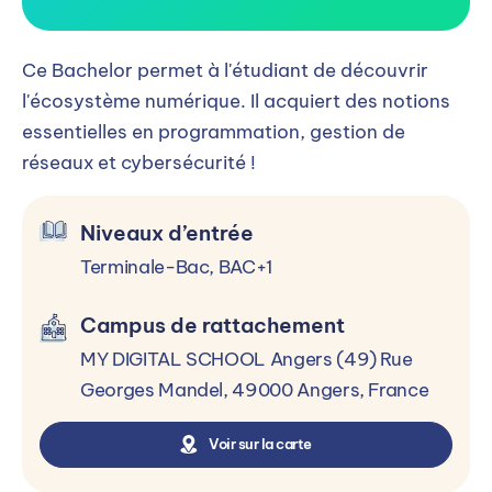
Ce Bachelor permet à l'étudiant de découvrir
l'écosystème numérique. Il acquiert des notions
essentielles en programmation, gestion de
réseaux et cybersécurité !
Niveaux d’entrée
Terminale-Bac, BAC+1
Campus de rattachement
MY DIGITAL SCHOOL Angers (49) Rue
Georges Mandel, 49000 Angers, France
Voir sur la carte