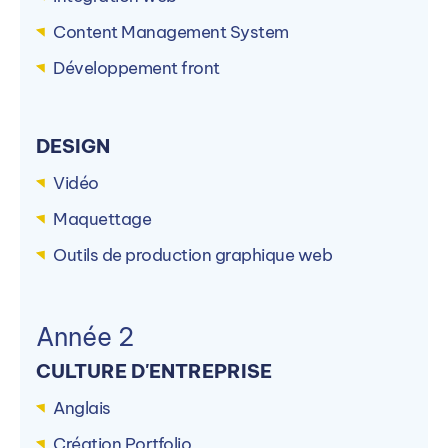
Content Management System
Développement front
DESIGN
Vidéo
Maquettage
Outils de production graphique web
Année 2
CULTURE D'ENTREPRISE
Anglais
Création Portfolio