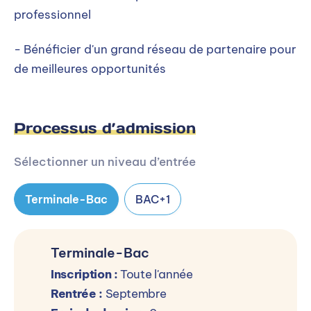
professionnel
- Bénéficier d'un grand réseau de partenaire pour
de meilleures opportunités
Processus d’admission
Sélectionner un niveau d’entrée
Terminale-Bac
BAC+1
Terminale-Bac
Inscription :
Toute l'année
Rentrée :
Septembre