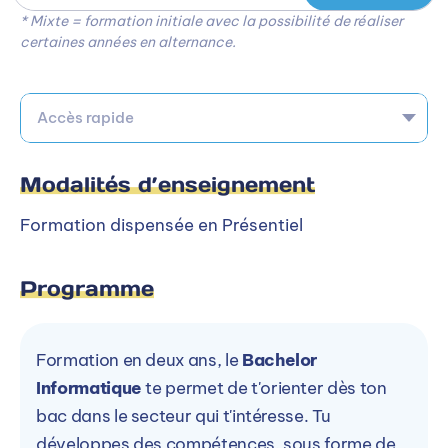
* Mixte = formation initiale avec la possibilité de réaliser
certaines années en alternance.
Accès rapide
Modalités d’enseignement
Formation dispensée en Présentiel
Programme
Formation en deux ans, le
Bachelor
Informatique
te permet de t'orienter dès ton
bac dans le secteur qui t'intéresse. Tu
développes des compétences, sous forme de