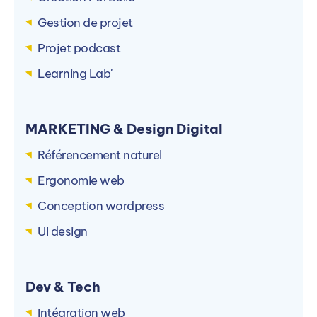
Gestion de projet
Projet podcast
Learning Lab'
MARKETING & Design Digital
Référencement naturel
Ergonomie web
Conception wordpress
UI design
Dev & Tech
Intégration web