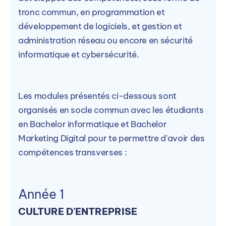
tronc commun, en programmation et
développement de logiciels, et gestion et
administration réseau ou encore en sécurité
informatique et cybersécurité.
Les modules présentés ci-dessous sont
organisés en socle commun avec les étudiants
en Bachelor informatique et Bachelor
Marketing Digital pour te permettre d'avoir des
compétences transverses :
Année 1
CULTURE D'ENTREPRISE