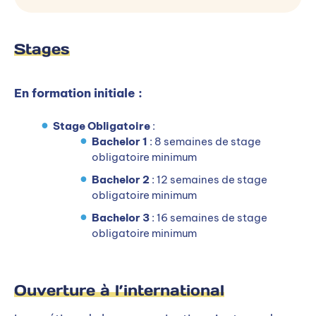
Stages
En formation initiale :
Stage Obligatoire
:
Bachelor 1
: 8 semaines de stage
obligatoire minimum
Bachelor 2
: 12 semaines de stage
obligatoire minimum
Bachelor 3
: 16 semaines de stage
obligatoire minimum
Ouverture à l’international