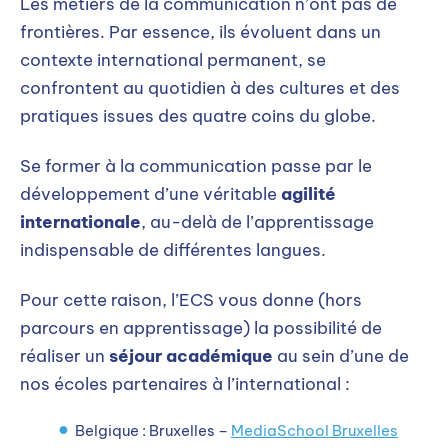
Les métiers de la communication n’ont pas de
frontières. Par essence, ils évoluent dans un
contexte international permanent, se
confrontent au quotidien à des cultures et des
pratiques issues des quatre coins du globe.
Se former à la communication passe par le
développement d’une véritable
agilité
internationale
, au-delà de l’apprentissage
indispensable de différentes langues.
Pour cette raison, l’ECS vous donne (hors
parcours en apprentissage) la possibilité de
réaliser un
séjour académique
au sein d’une de
nos écoles partenaires à l’international :
Belgique : Bruxelles –
MediaSchool Bruxelles