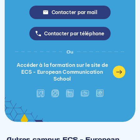
Contacter par mail
Contacter par téléphone
Ou
Accéder à la formation sur le site de
ECS - European Communication
School
Autres campus ECS - European