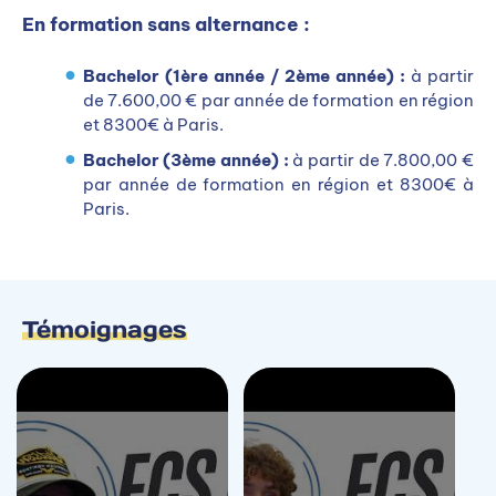
En formation sans alternance :
Bachelor (1ère année / 2ème année) :
à partir
de 7.600,00 € par année de formation en région
et 8300€ à Paris.
Bachelor (3ème année) :
à partir de 7.800,00 €
par année de formation en région et 8300€ à
Paris.
Témoignages