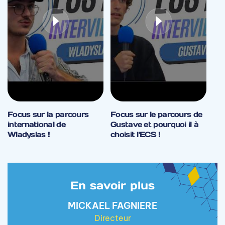
Focus sur la parcours
Focus sur le parcours de
international de
Gustave et pourquoi il à
Wladyslas !
choisit l'ECS !
En savoir plus
MICKAEL FAGNIERE
Directeur