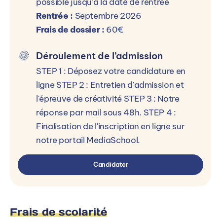
possible jusqu'à la date de rentrée
Rentrée :
Septembre 2026
Frais de dossier :
60€
Déroulement de l’admission
STEP 1 : Déposez votre candidature en
ligne STEP 2 : Entretien d'admission et
l'épreuve de créativité STEP 3 : Notre
réponse par mail sous 48h. STEP 4 :
Finalisation de l'inscription en ligne sur
notre portail MediaSchool.
Candidater
Frais de scolarité