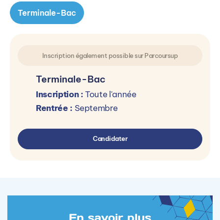
Terminale-Bac
Inscription également possible sur Parcoursup
Terminale-Bac
Inscription :
Toute l'année
Rentrée :
Septembre
Candidater
En savoir plus