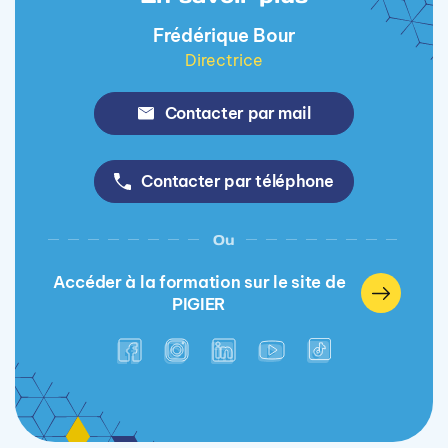
Frédérique Bour
Directrice
Contacter par mail
Contacter par téléphone
Ou
Accéder à la formation sur le site de
PIGIER