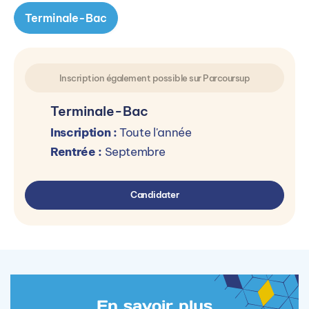
Terminale-Bac
Inscription également possible sur Parcoursup
Terminale-Bac
Inscription :
Toute l'année
Rentrée :
Septembre
Candidater
En savoir plus