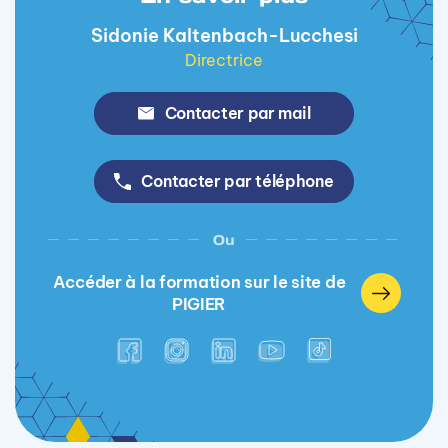
Sidonie Kaltenbach-Lucchesi
Directrice
Contacter par mail
Contacter par téléphone
Ou
Accéder à la formation sur le site de
PIGIER