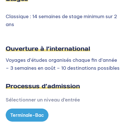
Classique : 14 semaines de stage minimum sur 2
ans
Ouverture à l’international
Voyages d’études organisés chaque fin d’année
– 3 semaines en août – 10 destinations possibles
Processus d’admission
Sélectionner un niveau d’entrée
Terminale-Bac