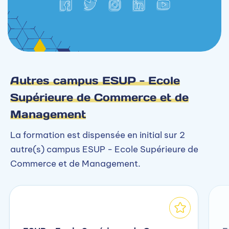
Autres campus ESUP - Ecole
Supérieure de Commerce et de
Management
La formation est dispensée en initial sur 2
autre(s) campus ESUP - Ecole Supérieure de
Commerce et de Management.