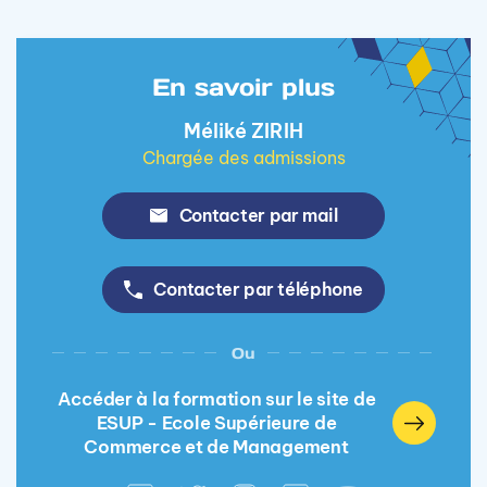
En savoir plus
Méliké ZIRIH
Chargée des admissions
Contacter par mail
Contacter par téléphone
Ou
Accéder à la formation sur le site de
ESUP - Ecole Supérieure de
Commerce et de Management