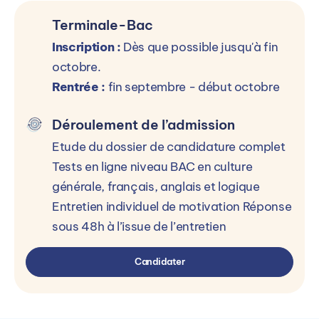
Terminale-Bac
Inscription :
Dès que possible jusqu'à fin
octobre.
Rentrée :
fin septembre - début octobre
Déroulement de l’admission
Etude du dossier de candidature complet
Tests en ligne niveau BAC en culture
générale, français, anglais et logique
Entretien individuel de motivation Réponse
sous 48h à l’issue de l’entretien
Candidater