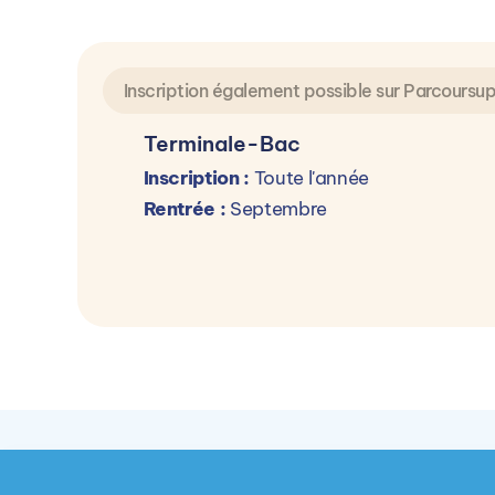
Inscription également possible sur Parcoursu
Terminale-Bac
Inscription :
Toute l'année
Rentrée :
Septembre