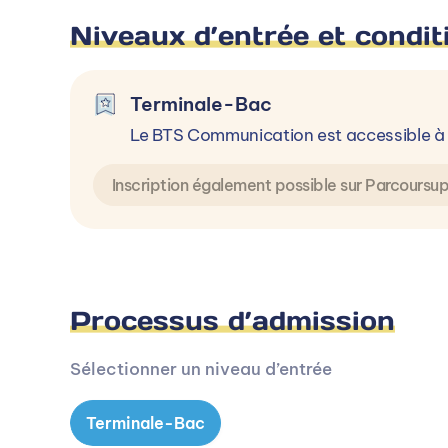
Niveaux d’entrée et condit
Terminale-Bac
Le BTS Communication est accessible à 
Inscription également possible sur Parcoursu
Processus d’admission
Sélectionner un niveau d’entrée
Terminale-Bac