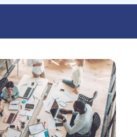
munication