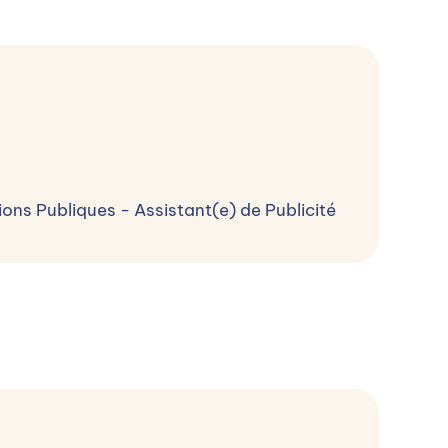
ns Publiques - Assistant(e) de Publicité