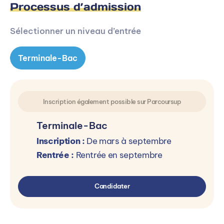
Processus d’admission
Sélectionner un niveau d’entrée
Terminale-Bac
Inscription également possible sur Parcoursup
Terminale-Bac
Inscription :
De mars à septembre
Rentrée :
Rentrée en septembre
Candidater