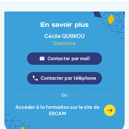
En savoir plus
Cécile QUINIOU
Directrice
Contacter par mail
Contacter par téléphone
Ou
Accéder à la formation sur le site de
ESCAM