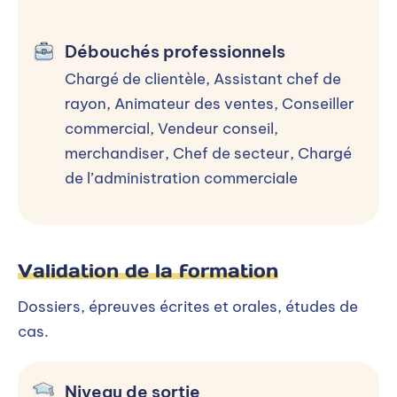
Débouchés professionnels
Chargé de clientèle​, Assistant chef de
rayon​, Animateur des ventes​, Conseiller
commercial​, Vendeur conseil,
merchandiser​, Chef de secteur, Chargé
de l’administration commerciale
Validation de la formation
Dossiers, épreuves écrites et orales, études de
cas.
Niveau de sortie