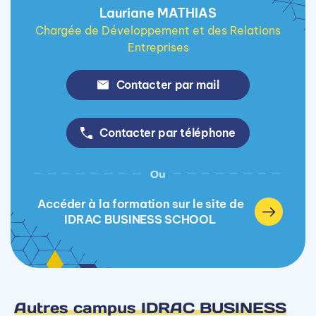
Lauriane MATHIAS
Chargée de Développement et des Relations
Entreprises
Contacter par mail
Contacter par téléphone
Ou
Accéder à la formation sur le site de
IDRAC BUSINESS SCHOOL
Autres campus IDRAC BUSINESS