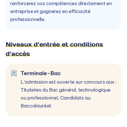
renforcerez vos compétences directement en
entreprise et gagnerez en efficacité
professionnelle.
Niveaux d’entrée et conditions
d’accès
Terminale-Bac
L’admission est ouverte sur concours aux :
Titulaires du Bac général, technologique
ou professionnel, Candidats au
Baccalauréat