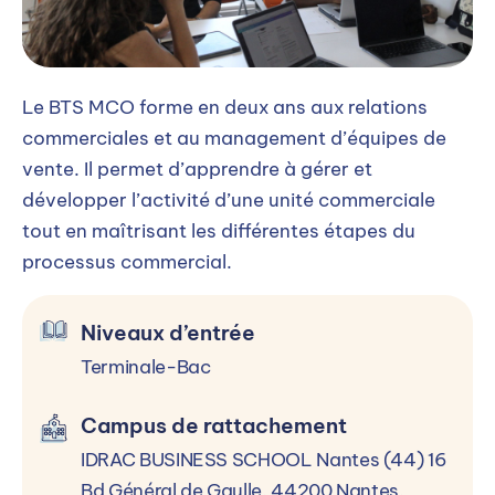
Le BTS MCO forme en deux ans aux relations
commerciales et au management d’équipes de
vente. Il permet d’apprendre à gérer et
développer l’activité d’une unité commerciale
tout en maîtrisant les différentes étapes du
processus commercial.
Niveaux d’entrée
Terminale-Bac
Campus de rattachement
IDRAC BUSINESS SCHOOL Nantes (44) 16
Bd Général de Gaulle, 44200 Nantes,