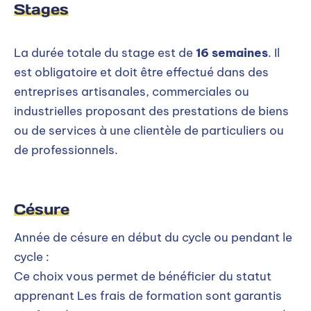
Stages
La durée totale du stage est de
16 semaines
. Il
est obligatoire et doit être effectué dans des
entreprises artisanales, commerciales ou
industrielles proposant des prestations de biens
ou de services à une clientèle de particuliers ou
de professionnels.
Césure
Année de césure en début du cycle ou pendant le
cycle :
Ce choix vous permet de bénéficier du statut
apprenant Les frais de formation sont garantis