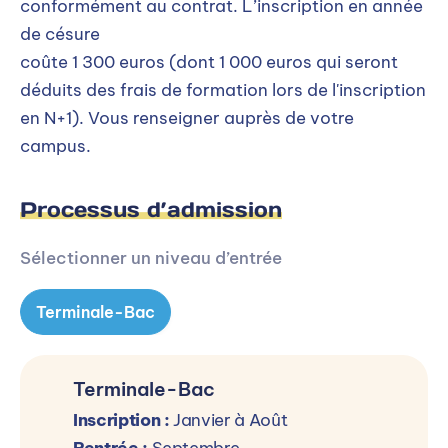
conformément au contrat. L’inscription en année
de césure
coûte 1 300 euros (dont 1 000 euros qui seront
déduits des frais de formation lors de l'inscription
en N+1). Vous renseigner auprès de votre
campus.
Processus d’admission
Sélectionner un niveau d’entrée
Terminale-Bac
Terminale-Bac
Inscription :
Janvier à Août
Rentrée :
Septembre