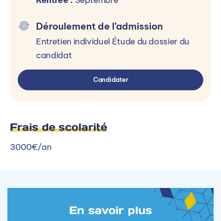
Déroulement de l’admission
Entretien individuel Étude du dossier du
candidat
Candidater
Frais de scolarité
3000€/an
En savoir plus