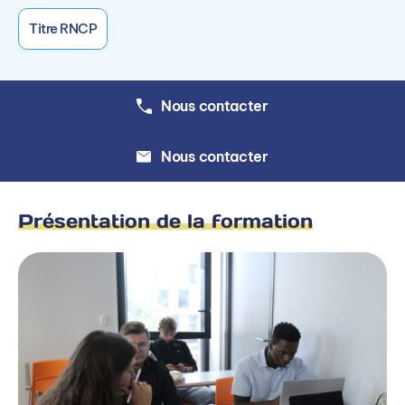
Titre RNCP
Nous contacter
Nous contacter
Présentation de la formation