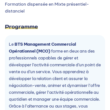
Formation dispensée en Mixte présentiel-
distanciel
Programme
Le
BTS Management Commercial
Opérationnel (MCO)
forme en deux ans des
professionnels capables de gérer et
développer l’activité commerciale d’un point de
vente ou d’un service. Vous apprendrez à
développer la relation client et assurer la
négociation-vente, animer et dynamiser l’offre
commerciale, gérer l’activité opérationnelle au
quotidien et manager une équipe commerciale.
Grâce à l’alternance ou aux stages, vous