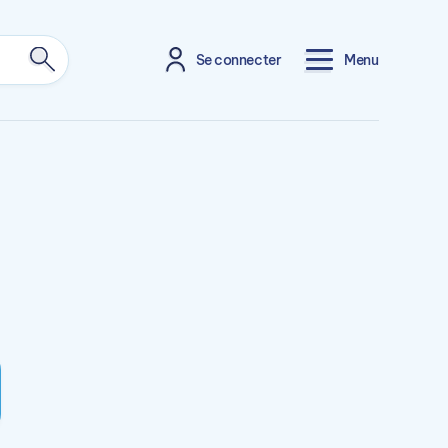
Se connecter
Menu