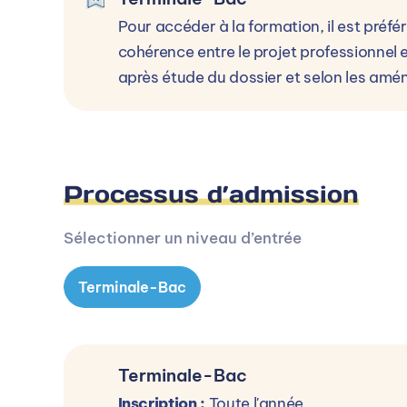
Pour accéder à la formation, il est préfér
cohérence entre le projet professionnel 
après étude du dossier et selon les am
Processus d’admission
Sélectionner un niveau d’entrée
Terminale-Bac
Terminale-Bac
Inscription :
Toute l'année