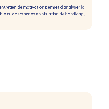
 L'entretien de motivation permet d'analyser la
sible aux personnes en situation de handicap,