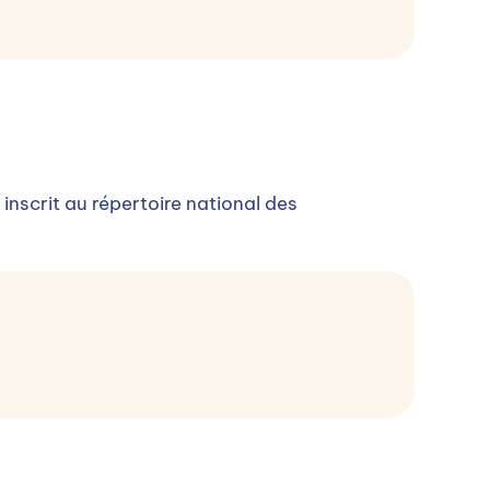
 inscrit au répertoire national des