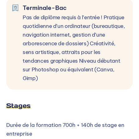
Terminale-Bac
Pas de diplôme requis à l’entrée ! Pratique
quotidienne d’un ordinateur (bureautique,
navigation internet, gestion d’une
arborescence de dossiers) Créativité,
sens artistique, attraits pour les
tendances graphiques Niveau débutant
sur Photoshop ou équivalent (Canva,
Gimp)
Stages
Durée de la formation 700h + 140h de stage en
entreprise