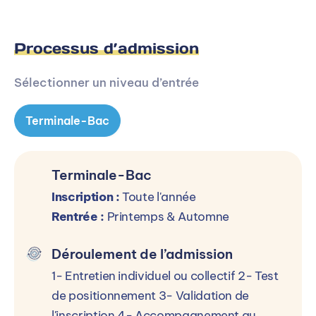
Processus d’admission
Sélectionner un niveau d’entrée
Terminale-Bac
Terminale-Bac
Inscription :
Toute l'année
Rentrée :
Printemps & Automne
Déroulement de l’admission
1- Entretien individuel ou collectif 2- Test
de positionnement 3- Validation de
l'inscription 4- Accompagnement au