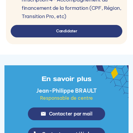
financement de la formation (CPF, Région,
Transition Pro, etc)
Candidater
En savoir plus
Jean-Philippe BRAULT
Responsable de centre
Contacter par mail