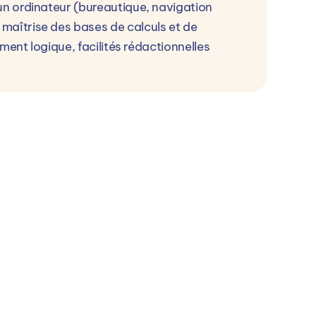
un ordinateur (bureautique, navigation
maîtrise des bases de calculs et de
ment logique, facilités rédactionnelles