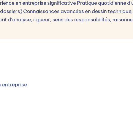
ence en entreprise significative Pratique quotidienne d’
 dossiers) Connaissances avancées en dessin technique, 
rit d’analyse, rigueur, sens des responsabilités, raisonne
 entreprise