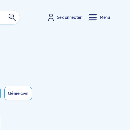
Se connecter
Menu
Génie civil