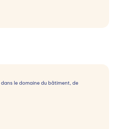
Accompagnement à la recherche d'entreprise
 dans le domaine du bâtiment, de