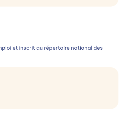
loi et inscrit au répertoire national des