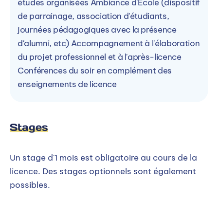
études organisées Ambiance d'Ecole (dispositif
de parrainage, association d'étudiants,
journées pédagogiques avec la présence
d'alumni, etc) Accompagnement à l'élaboration
du projet professionnel et à l'après-licence
Conférences du soir en complément des
enseignements de licence
Stages
Un stage d'1 mois est obligatoire au cours de la
licence. Des stages optionnels sont également
possibles.