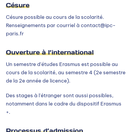
Césure
Césure possible au cours de la scolarité.
Renseignements par courriel à contact@ipc-
paris.fr
Ouverture à l’international
Un semestre d'études Erasmus est possible au
cours de la scolarité, au semestre 4 (2e semestre
de la 2e année de licence).
Des stages à l'étranger sont aussi possibles,
notamment dans le cadre du dispositif Erasmus
+.
Processus d’admission