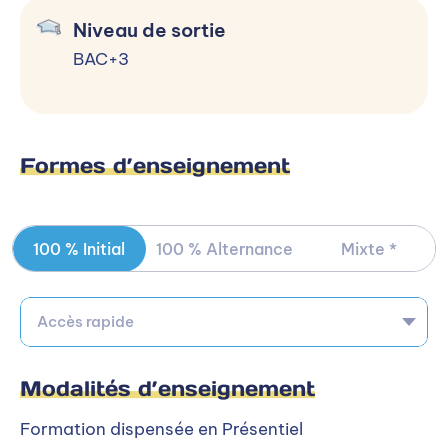
Niveau de sortie
BAC+3
Formes d’enseignement
100 % Initial
100 % Alternance
Mixte *
Accès rapide
Modalités d’enseignement
Formation dispensée en Présentiel