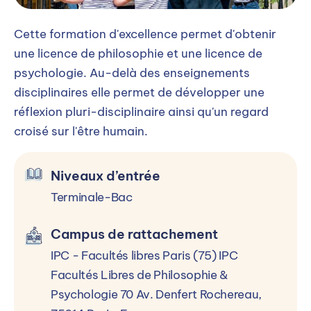
Cette formation d'excellence permet d'obtenir
une licence de philosophie et une licence de
psychologie. Au-delà des enseignements
disciplinaires elle permet de développer une
réflexion pluri-disciplinaire ainsi qu'un regard
croisé sur l'être humain.
Niveaux d’entrée
Terminale-Bac
Campus de rattachement
IPC - Facultés libres Paris (75) IPC
Facultés Libres de Philosophie &
Psychologie 70 Av. Denfert Rochereau,