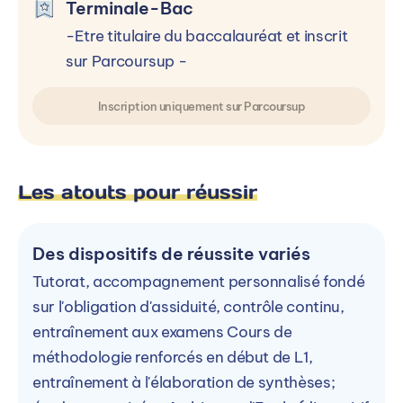
Terminale-Bac
-Etre titulaire du baccalauréat et inscrit
sur Parcoursup -
Inscription uniquement sur Parcoursup
Les atouts pour réussir
Des dispositifs de réussite variés
Tutorat, accompagnement personnalisé fondé
sur l'obligation d'assiduité, contrôle continu,
entraînement aux examens Cours de
méthodologie renforcés en début de L1,
entraînement à l'élaboration de synthèses;