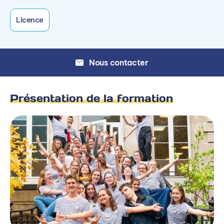
Licence
Nous contacter
Présentation de la formation