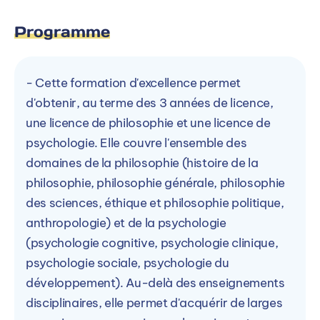
Programme
- Cette formation d'excellence permet
d'obtenir, au terme des 3 années de licence,
une licence de philosophie et une licence de
psychologie. Elle couvre l'ensemble des
domaines de la philosophie (histoire de la
philosophie, philosophie générale, philosophie
des sciences, éthique et philosophie politique,
anthropologie) et de la psychologie
(psychologie cognitive, psychologie clinique,
psychologie sociale, psychologie du
développement). Au-delà des enseignements
disciplinaires, elle permet d'acquérir de larges