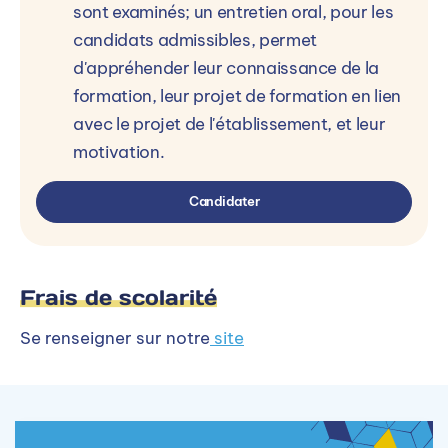
sont examinés; un entretien oral, pour les
candidats admissibles, permet
d'appréhender leur connaissance de la
formation, leur projet de formation en lien
avec le projet de l'établissement, et leur
motivation.
Candidater
Frais de scolarité
Se renseigner sur notre
site