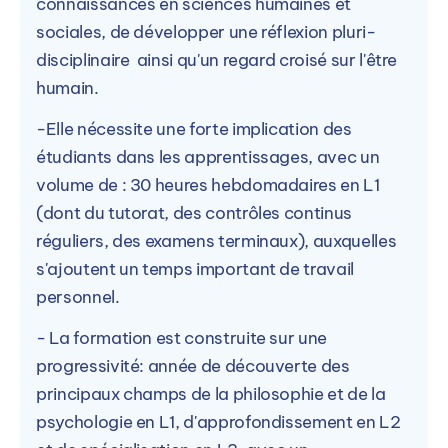
connaissances en sciences humaines et
sociales, de développer une réflexion pluri-
disciplinaire ainsi qu'un regard croisé sur l'être
humain.
-Elle nécessite une forte implication des
étudiants dans les apprentissages, avec un
volume de : 30 heures hebdomadaires en L1
(dont du tutorat, des contrôles continus
réguliers, des examens terminaux), auxquelles
s'ajoutent un temps important de travail
personnel.
- La formation est construite sur une
progressivité: année de découverte des
principaux champs de la philosophie et de la
psychologie en L1, d'approfondissement en L2