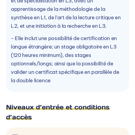
et de spécialisation en L3, avec un
apprentissage de la méthodologie de la
synthèse en L1, de l'art de la lecture critique en
L2, et une initiation à la recherche en L3.
- Elle inclut une possibilité de certification en
langue étrangère; un stage obligatoire en L3
(120 heures minimum), des stages
optionnels/longs; ainsi que la possibilité de
valider un certificat spécifique en parallèle de
la double licence
Niveaux d’entrée et conditions
d’accès