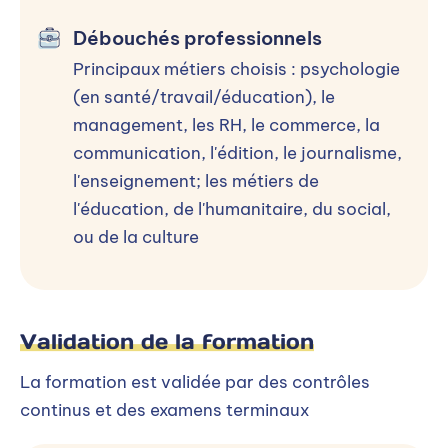
Débouchés professionnels
Principaux métiers choisis : psychologie
(en santé/travail/éducation), le
management, les RH, le commerce, la
communication, l'édition, le journalisme,
l'enseignement; les métiers de
l'éducation, de l'humanitaire, du social,
ou de la culture
Validation de la formation
La formation est validée par des contrôles
continus et des examens terminaux