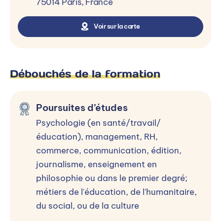
75014 Paris, France
Voir sur la carte
Débouchés de la formation
Poursuites d’études
Psychologie (en santé/travail/
éducation), management, RH,
commerce, communication, édition,
journalisme, enseignement en
philosophie ou dans le premier degré;
métiers de l'éducation, de l'humanitaire,
du social, ou de la culture