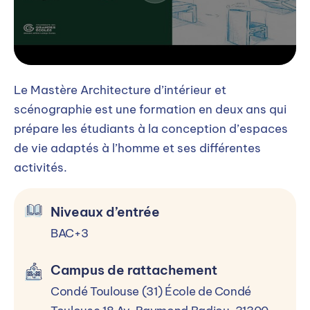
Le Mastère Architecture d’intérieur et
scénographie est une formation en deux ans qui
prépare les étudiants à la conception d’espaces
de vie adaptés à l’homme et ses différentes
activités.
Niveaux d’entrée
BAC+3
Campus de rattachement
Condé Toulouse (31) École de Condé