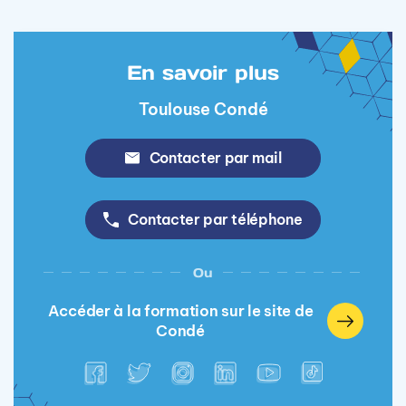
En savoir plus
Toulouse Condé
Contacter par mail
Contacter par téléphone
Ou
Accéder à la formation sur le site de
Condé