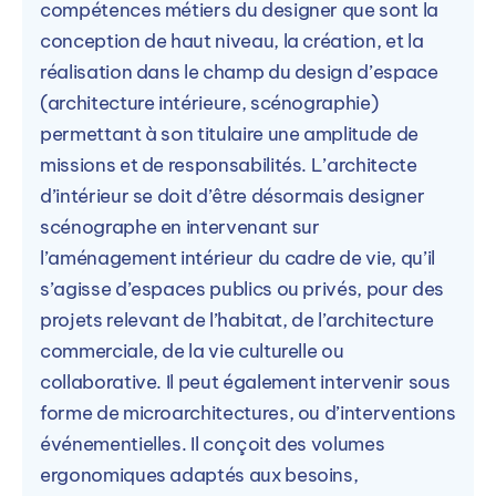
compétences métiers du designer que sont la
conception de haut niveau, la création, et la
réalisation dans le champ du design d’espace
(architecture intérieure, scénographie)
permettant à son titulaire une amplitude de
missions et de responsabilités. L’architecte
d’intérieur se doit d’être désormais designer
scénographe en intervenant sur
l’aménagement intérieur du cadre de vie, qu’il
s’agisse d’espaces publics ou privés, pour des
projets relevant de l’habitat, de l’architecture
commerciale, de la vie culturelle ou
collaborative. Il peut également intervenir sous
forme de microarchitectures, ou d’interventions
événementielles. Il conçoit des volumes
ergonomiques adaptés aux besoins,