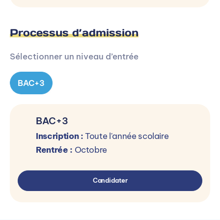
Processus d’admission
Sélectionner un niveau d’entrée
BAC+3
BAC+3
Inscription :
Toute l'année scolaire
Rentrée :
Octobre
Candidater