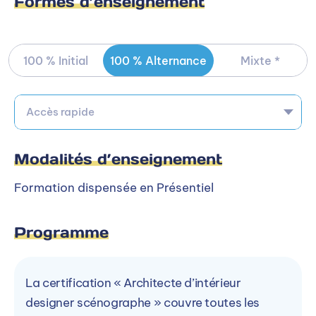
Formes d’enseignement
100 % Initial
100 % Alternance
Mixte *
Accès rapide
Modalités d’enseignement
Formation dispensée en Présentiel
Programme
La certification « Architecte d’intérieur
designer scénographe » couvre toutes les