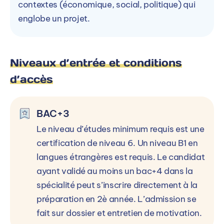
contextes (économique, social, politique) qui
englobe un projet.
Niveaux d’entrée et conditions
d’accès
BAC+3
Le niveau d’études minimum requis est une
certification de niveau 6. Un niveau B1 en
langues étrangères est requis. Le candidat
ayant validé au moins un bac+4 dans la
spécialité peut s’inscrire directement à la
préparation en 2è année. L’admission se
fait sur dossier et entretien de motivation.