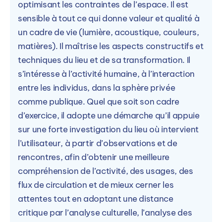
optimisant les contraintes de l’espace. Il est
sensible à tout ce qui donne valeur et qualité à
un cadre de vie (lumière, acoustique, couleurs,
matières). Il maîtrise les aspects constructifs et
techniques du lieu et de sa transformation. Il
s’intéresse à l’activité humaine, à l’interaction
entre les individus, dans la sphère privée
comme publique. Quel que soit son cadre
d’exercice, il adopte une démarche qu’il appuie
sur une forte investigation du lieu où intervient
l’utilisateur, à partir d’observations et de
rencontres, afin d’obtenir une meilleure
compréhension de l’activité, des usages, des
flux de circulation et de mieux cerner les
attentes tout en adoptant une distance
critique par l’analyse culturelle, l’analyse des