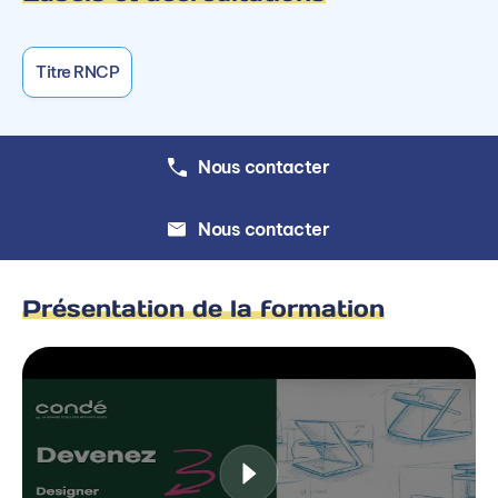
Titre RNCP
Nous contacter
Nous contacter
Présentation de la formation